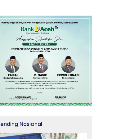
rending Nasional