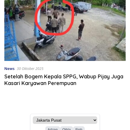
News
30 Oktober 2025
Setelah Bogem Kepala SPPG, Wabup Pijay Juga
Kasari Karyawan Perempuan