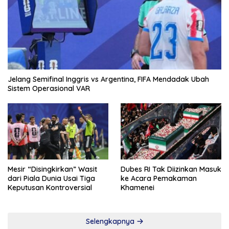
Jelang Semifinal Inggris vs Argentina, FIFA Mendadak Ubah
Sistem Operasional VAR
Mesir “Disingkirkan” Wasit
Dubes RI Tak Diizinkan Masuk
dari Piala Dunia Usai Tiga
ke Acara Pemakaman
Keputusan Kontroversial
Khamenei
Selengkapnya