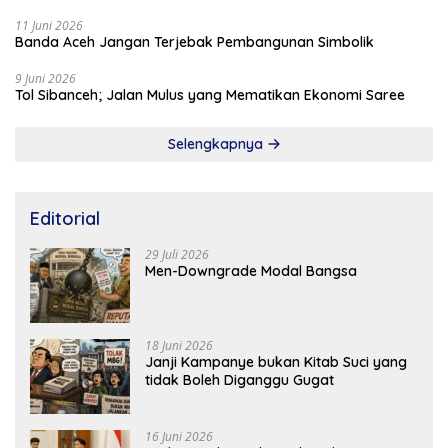
11 Juni 2026
Banda Aceh Jangan Terjebak Pembangunan Simbolik
9 Juni 2026
Tol Sibanceh; Jalan Mulus yang Mematikan Ekonomi Saree
Selengkapnya
Editorial
29 Juli 2026
Men-Downgrade Modal Bangsa
18 Juni 2026
Janji Kampanye bukan Kitab Suci yang
tidak Boleh Diganggu Gugat
16 Juni 2026