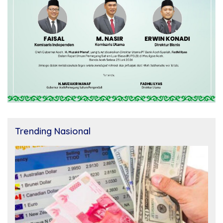
Trending Nasional