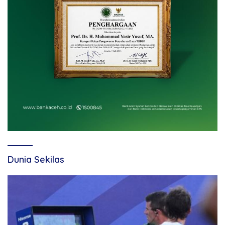
Dunia Sekilas