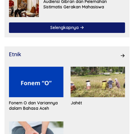
Audiensi Gibran dan Pelemahan
Sistimatis Gerakan Mahasiswa
Selengkapnya
Etnik
Fonem O dan Variannya
Jahét
dalam Bahasa Aceh