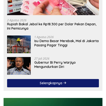
2 Agustus 2026
Rupiah Bakal Jebol ke Rp18.300 per Dolar Pekan Depan,
Ini Pemicunya
1 Agustus 2026
Isu Demo Besar Merebak, Mal di Jakarta
Pasang Pagar Tinggi
27 Juli 2026
Gubernur BI Perry Warjiyo
Mengundurkan Diri
Selengkapnya