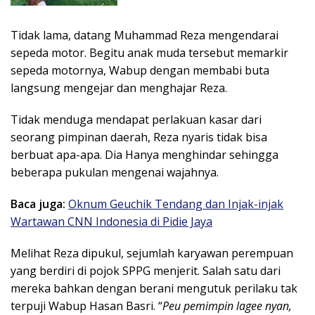
Tidak lama, datang Muhammad Reza mengendarai
sepeda motor. Begitu anak muda tersebut memarkir
sepeda motornya, Wabup dengan membabi buta
langsung mengejar dan menghajar Reza.
Tidak menduga mendapat perlakuan kasar dari
seorang pimpinan daerah, Reza nyaris tidak bisa
berbuat apa-apa. Dia Hanya menghindar sehingga
beberapa pukulan mengenai wajahnya.
Baca juga:
Oknum Geuchik Tendang dan Injak-injak
Wartawan CNN Indonesia di Pidie Jaya
Melihat Reza dipukul, sejumlah karyawan perempuan
yang berdiri di pojok SPPG menjerit. Salah satu dari
mereka bahkan dengan berani mengutuk perilaku tak
terpuji Wabup Hasan Basri. “
Peu pemimpin lagee nyan,