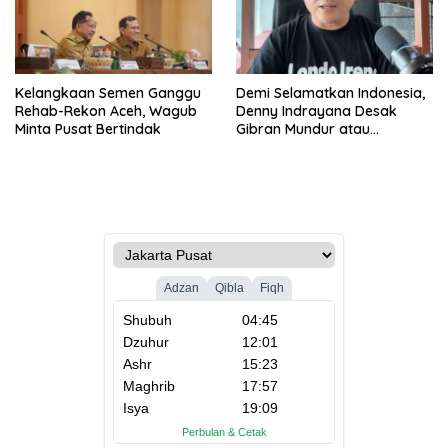
Kelangkaan Semen Ganggu
Demi Selamatkan Indonesia,
Rehab-Rekon Aceh, Wagub
Denny Indrayana Desak
Minta Pusat Bertindak
Gibran Mundur atau
Dimakzulkan