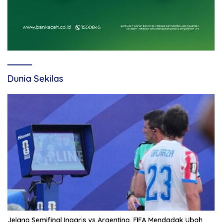
Dunia Sekilas
Jelang Semifinal Inggris vs Argentina, FIFA Mendadak Ubah