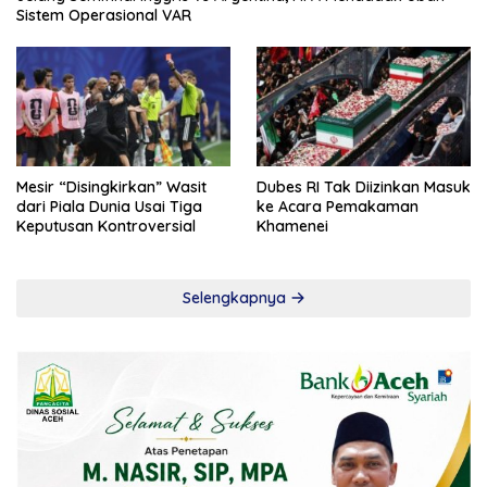
Sistem Operasional VAR
Mesir “Disingkirkan” Wasit
Dubes RI Tak Diizinkan Masuk
dari Piala Dunia Usai Tiga
ke Acara Pemakaman
Keputusan Kontroversial
Khamenei
Selengkapnya