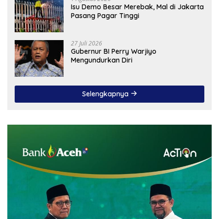
Isu Demo Besar Merebak, Mal di Jakarta
Pasang Pagar Tinggi
27 Juli 2026
Gubernur BI Perry Warjiyo
Mengundurkan Diri
Selengkapnya