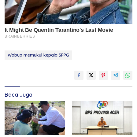
Wabup memukul kepala SPPG
Baca Juga