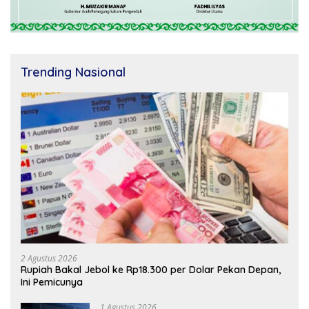
Trending Nasional
2 Agustus 2026
Rupiah Bakal Jebol ke Rp18.300 per Dolar Pekan Depan,
Ini Pemicunya
1 Agustus 2026