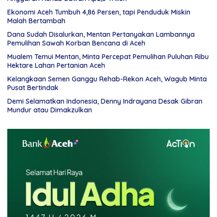
Ekonomi Aceh Tumbuh 4,86 Persen, tapi Penduduk Miskin
Malah Bertambah
Dana Sudah Disalurkan, Mentan Pertanyakan Lambannya
Pemulihan Sawah Korban Bencana di Aceh
Mualem Temui Mentan, Minta Percepat Pemulihan Puluhan Ribu
Hektare Lahan Pertanian Aceh
Kelangkaan Semen Ganggu Rehab-Rekon Aceh, Wagub Minta
Pusat Bertindak
Demi Selamatkan Indonesia, Denny Indrayana Desak Gibran
Mundur atau Dimakzulkan