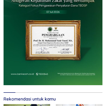
Rekomendasi untuk kamu