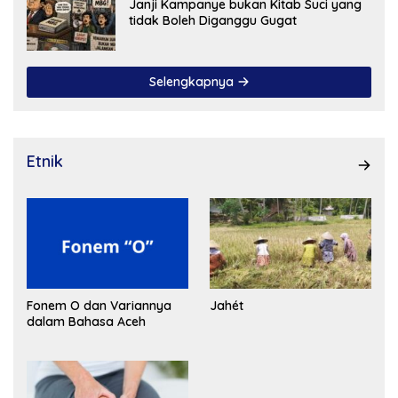
Janji Kampanye bukan Kitab Suci yang
tidak Boleh Diganggu Gugat
Selengkapnya
Etnik
Fonem O dan Variannya
Jahét
dalam Bahasa Aceh