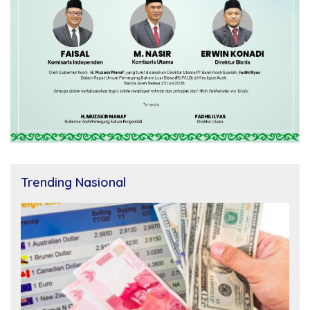
Trending Nasional