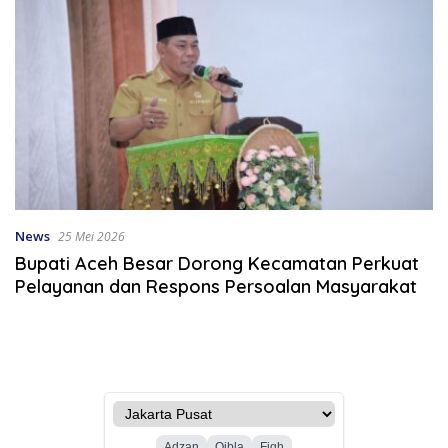
News
25 Mei 2026
Bupati Aceh Besar Dorong Kecamatan Perkuat
Pelayanan dan Respons Persoalan Masyarakat