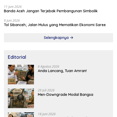
11 Juni 2026
Banda Aceh Jangan Terjebak Pembangunan Simbolik
9 Juni 2026
Tol Sibanceh; Jalan Mulus yang Mematikan Ekonomi Saree
Selengkapnya
Editorial
6 Agustus 2026
Anda Lancang, Tuan Amran!
29 Juli 2026
Men-Downgrade Modal Bangsa
18 Juni 2026