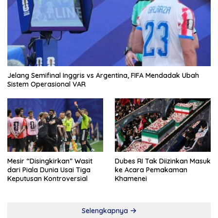
Jelang Semifinal Inggris vs Argentina, FIFA Mendadak Ubah
Sistem Operasional VAR
Mesir “Disingkirkan” Wasit
Dubes RI Tak Diizinkan Masuk
dari Piala Dunia Usai Tiga
ke Acara Pemakaman
Keputusan Kontroversial
Khamenei
Selengkapnya