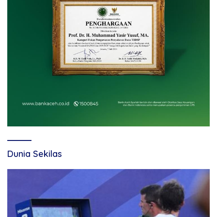
Dunia Sekilas