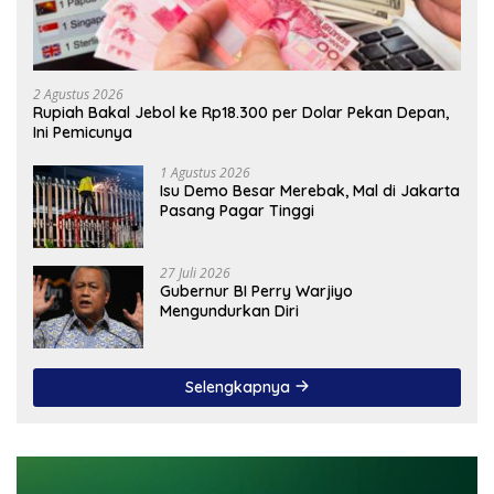
2 Agustus 2026
Rupiah Bakal Jebol ke Rp18.300 per Dolar Pekan Depan,
Ini Pemicunya
1 Agustus 2026
Isu Demo Besar Merebak, Mal di Jakarta
Pasang Pagar Tinggi
27 Juli 2026
Gubernur BI Perry Warjiyo
Mengundurkan Diri
Selengkapnya