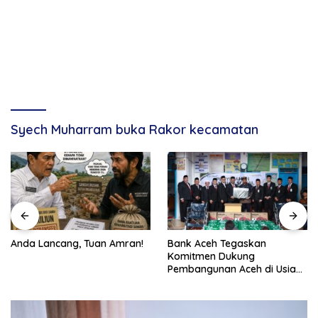
Syech Muharram buka Rakor kecamatan
Anda Lancang, Tuan Amran!
Bank Aceh Tegaskan
Komitmen Dukung
Pembangunan Aceh di Usia
ke-53