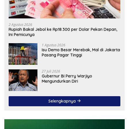
2 Agustus 2026
Rupiah Bakal Jebol ke Rp18.300 per Dolar Pekan Depan,
Ini Pemicunya
1 Agustus 2026
Isu Demo Besar Merebak, Mal di Jakarta
Pasang Pagar Tinggi
27 Juli 2026
Gubernur BI Perry Warjiyo
Mengundurkan Diri
Selengkapnya