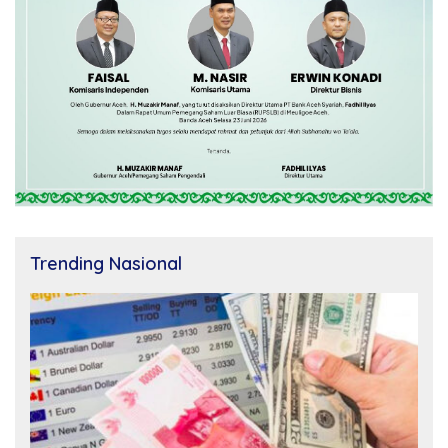
Trending Nasional