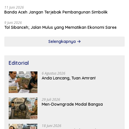
11 Juni 2026
Banda Aceh Jangan Terjebak Pembangunan Simbolik
9 Juni 2026
Tol Sibanceh; Jalan Mulus yang Mematikan Ekonomi Saree
Selengkapnya
Editorial
6 Agustus 2026
Anda Lancang, Tuan Amran!
29 Juli 2026
Men-Downgrade Modal Bangsa
18 Juni 2026