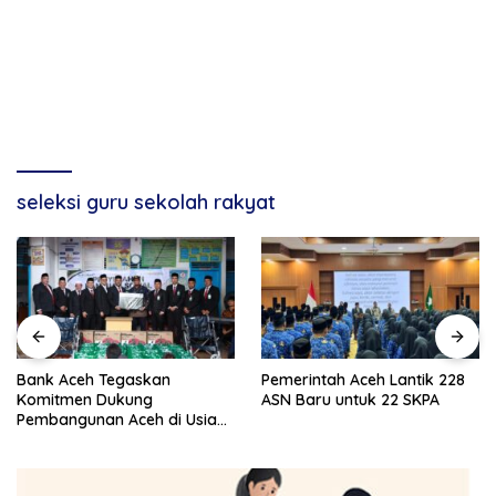
seleksi guru sekolah rakyat
Bank Aceh Tegaskan
Pemerintah Aceh Lantik 228
Komitmen Dukung
ASN Baru untuk 22 SKPA
Pembangunan Aceh di Usia
ke-53