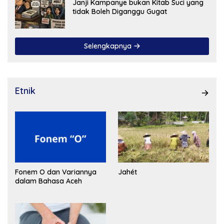
Janji Kampanye bukan Kitab Suci yang
tidak Boleh Diganggu Gugat
Selengkapnya
Etnik
Fonem O dan Variannya
Jahét
dalam Bahasa Aceh