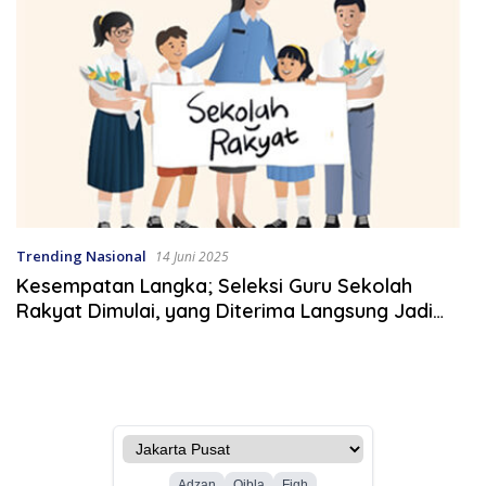
Trending Nasional
14 Juni 2025
Kesempatan Langka; Seleksi Guru Sekolah
Rakyat Dimulai, yang Diterima Langsung Jadi
ASN