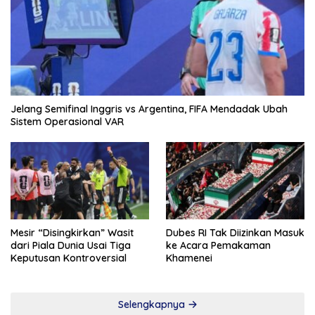
Jelang Semifinal Inggris vs Argentina, FIFA Mendadak Ubah
Sistem Operasional VAR
Mesir “Disingkirkan” Wasit
Dubes RI Tak Diizinkan Masuk
dari Piala Dunia Usai Tiga
ke Acara Pemakaman
Keputusan Kontroversial
Khamenei
Selengkapnya