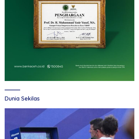
Dunia Sekilas