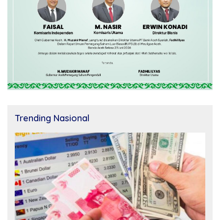
Trending Nasional