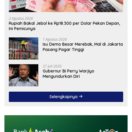
2 Agustus 2026
Rupiah Bakal Jebol ke Rp18.300 per Dolar Pekan Depan,
Ini Pemicunya
1 Agustus 2026
Isu Demo Besar Merebak, Mal di Jakarta
Pasang Pagar Tinggi
27 Juli 2026
Gubernur BI Perry Warjiyo
Mengundurkan Diri
Selengkapnya