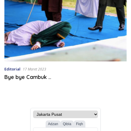
Editorial
17 Maret 2023
Bye bye Cambuk …