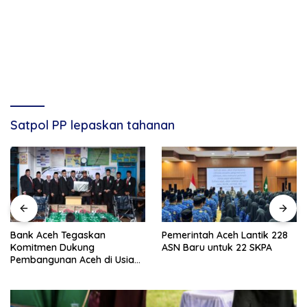
Satpol PP lepaskan tahanan
Bank Aceh Tegaskan
Pemerintah Aceh Lantik 228
Komitmen Dukung
ASN Baru untuk 22 SKPA
Pembangunan Aceh di Usia
ke-53