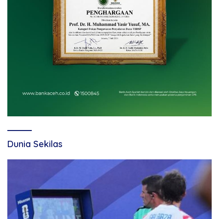
Dunia Sekilas