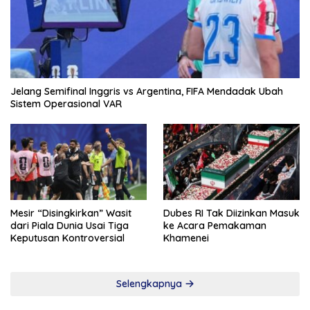
Jelang Semifinal Inggris vs Argentina, FIFA Mendadak Ubah
Sistem Operasional VAR
Mesir “Disingkirkan” Wasit
Dubes RI Tak Diizinkan Masuk
dari Piala Dunia Usai Tiga
ke Acara Pemakaman
Keputusan Kontroversial
Khamenei
Selengkapnya