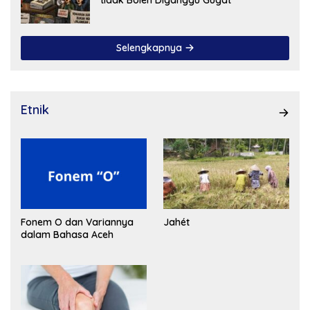
Selengkapnya
Etnik
Fonem O dan Variannya
Jahét
dalam Bahasa Aceh