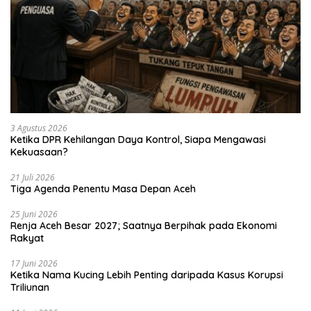
3 Agustus 2026
Ketika DPR Kehilangan Daya Kontrol, Siapa Mengawasi
Kekuasaan?
21 Juli 2026
Tiga Agenda Penentu Masa Depan Aceh
25 Juni 2026
Renja Aceh Besar 2027; Saatnya Berpihak pada Ekonomi
Rakyat
17 Juni 2026
Ketika Nama Kucing Lebih Penting daripada Kasus Korupsi
Triliunan