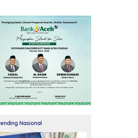
rending Nasional