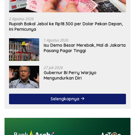
2 Agustus 2026
Rupiah Bakal Jebol ke Rp18.300 per Dolar Pekan Depan,
Ini Pemicunya
1 Agustus 2026
Isu Demo Besar Merebak, Mal di Jakarta
Pasang Pagar Tinggi
27 Juli 2026
Gubernur BI Perry Warjiyo
Mengundurkan Diri
Selengkapnya