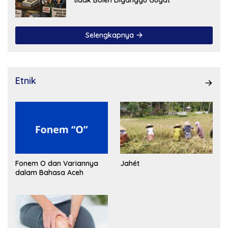
Selengkapnya
Etnik
Fonem O dan Variannya
Jahét
dalam Bahasa Aceh