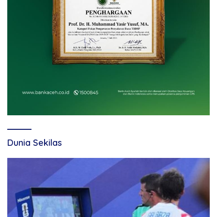
Dunia Sekilas