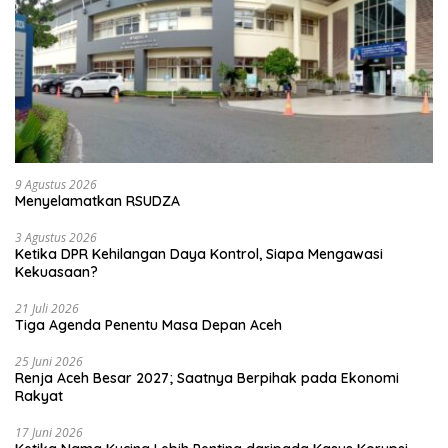
9 Agustus 2026
Menyelamatkan RSUDZA
3 Agustus 2026
Ketika DPR Kehilangan Daya Kontrol, Siapa Mengawasi
Kekuasaan?
21 Juli 2026
Tiga Agenda Penentu Masa Depan Aceh
25 Juni 2026
Renja Aceh Besar 2027; Saatnya Berpihak pada Ekonomi
Rakyat
17 Juni 2026