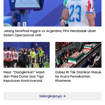
Jelang Semifinal Inggris vs Argentina, FIFA Mendadak Ubah
Sistem Operasional VAR
Mesir “Disingkirkan” Wasit
Dubes RI Tak Diizinkan Masuk
dari Piala Dunia Usai Tiga
ke Acara Pemakaman
Keputusan Kontroversial
Khamenei
Selengkapnya