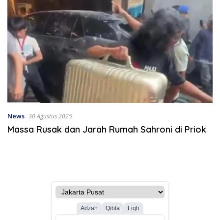
News
30 Agustus 2025
Massa Rusak dan Jarah Rumah Sahroni di Priok