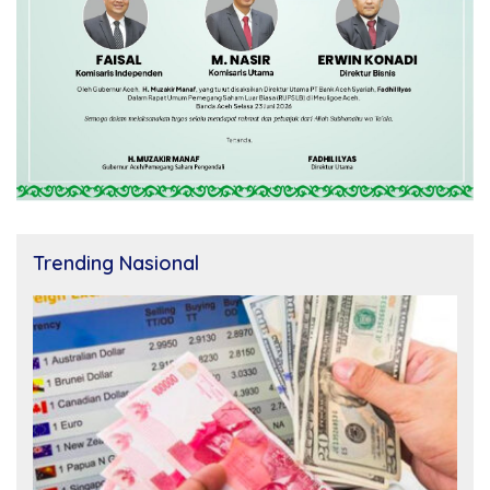
Trending Nasional