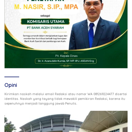
Opini
Kirimkan naskah melalui email Redaksi atau nomor WA 081269224477 disertai
identitas. Naskah yang tayang tidak mewakili pemikiran Redaksi, karena itu
.
sepenuhnya menjadi tanggung jawab Penulis