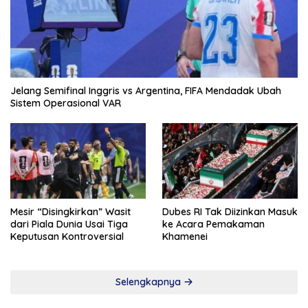
Jelang Semifinal Inggris vs Argentina, FIFA Mendadak Ubah
Sistem Operasional VAR
Mesir “Disingkirkan” Wasit
Dubes RI Tak Diizinkan Masuk
dari Piala Dunia Usai Tiga
ke Acara Pemakaman
Keputusan Kontroversial
Khamenei
Selengkapnya