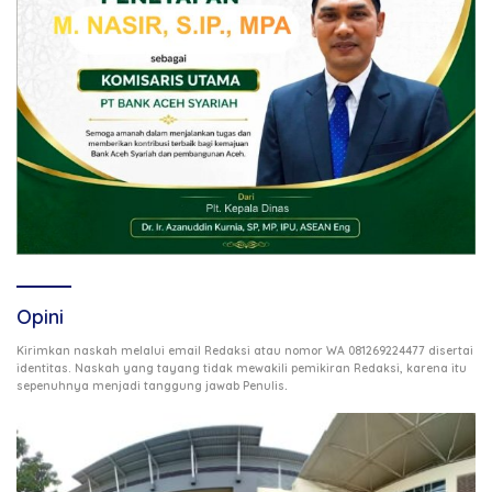
Opini
Kirimkan naskah melalui email Redaksi atau nomor WA 081269224477 disertai
identitas. Naskah yang tayang tidak mewakili pemikiran Redaksi, karena itu
.
sepenuhnya menjadi tanggung jawab Penulis