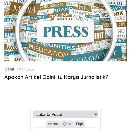
Opini
10 Juli 2025
Apakah Artikel Opini Itu Karya Jurnalistik?