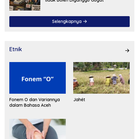
Selengkapnya
Etnik
Fonem O dan Variannya
Jahét
dalam Bahasa Aceh