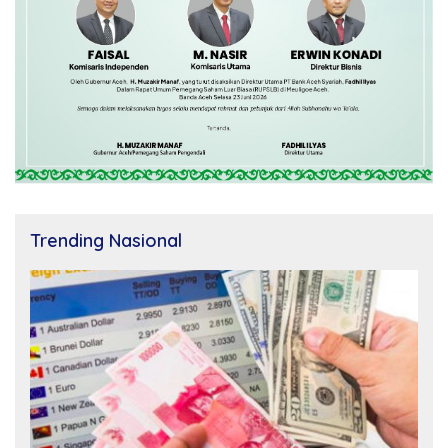
Trending Nasional