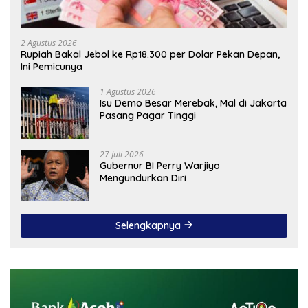
2 Agustus 2026
Rupiah Bakal Jebol ke Rp18.300 per Dolar Pekan Depan,
Ini Pemicunya
1 Agustus 2026
Isu Demo Besar Merebak, Mal di Jakarta
Pasang Pagar Tinggi
27 Juli 2026
Gubernur BI Perry Warjiyo
Mengundurkan Diri
Selengkapnya