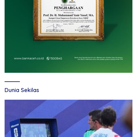
Dunia Sekilas