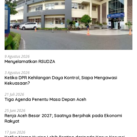
9 Agustus 2026
Menyelamatkan RSUDZA
3 Agustus 2026
Ketika DPR Kehilangan Daya Kontrol, Siapa Mengawasi
Kekuasaan?
21 Juli 2026
Tiga Agenda Penentu Masa Depan Aceh
25 Juni 2026
Renja Aceh Besar 2027; Saatnya Berpihak pada Ekonomi
Rakyat
17 Juni 2026