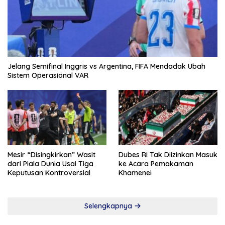
Jelang Semifinal Inggris vs Argentina, FIFA Mendadak Ubah
Sistem Operasional VAR
Mesir “Disingkirkan” Wasit
Dubes RI Tak Diizinkan Masuk
dari Piala Dunia Usai Tiga
ke Acara Pemakaman
Keputusan Kontroversial
Khamenei
Selengkapnya