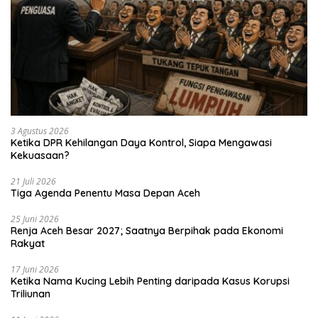
3 Agustus 2026
Ketika DPR Kehilangan Daya Kontrol, Siapa Mengawasi
Kekuasaan?
21 Juli 2026
Tiga Agenda Penentu Masa Depan Aceh
25 Juni 2026
Renja Aceh Besar 2027; Saatnya Berpihak pada Ekonomi
Rakyat
17 Juni 2026
Ketika Nama Kucing Lebih Penting daripada Kasus Korupsi
Triliunan