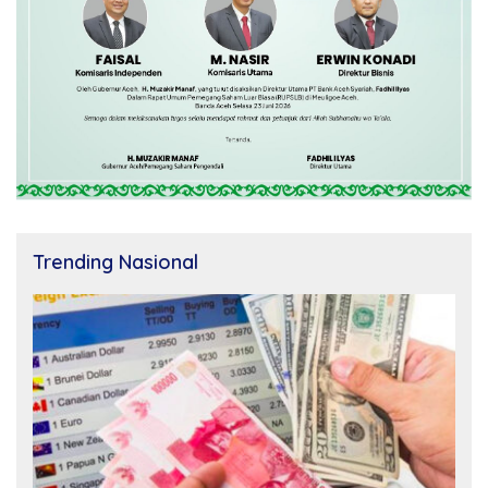
Trending Nasional