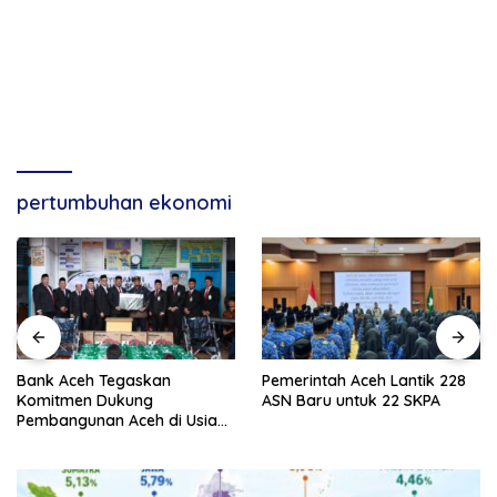
pertumbuhan ekonomi
Bank Aceh Tegaskan
Pemerintah Aceh Lantik 228
Komitmen Dukung
ASN Baru untuk 22 SKPA
Pembangunan Aceh di Usia
ke-53