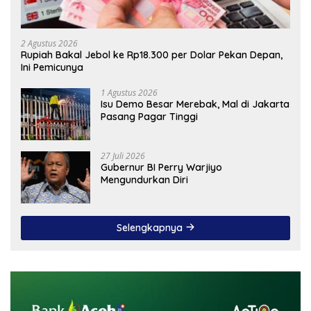
2 Agustus 2026
Rupiah Bakal Jebol ke Rp18.300 per Dolar Pekan Depan,
Ini Pemicunya
1 Agustus 2026
Isu Demo Besar Merebak, Mal di Jakarta
Pasang Pagar Tinggi
27 Juli 2026
Gubernur BI Perry Warjiyo
Mengundurkan Diri
Selengkapnya