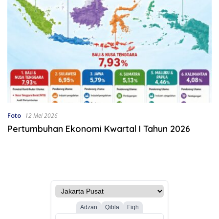
Foto
12 Mei 2026
Pertumbuhan Ekonomi Kwartal I Tahun 2026