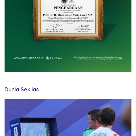
Dunia Sekilas