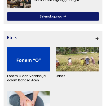
Selengkapnya
Etnik
Fonem O dan Variannya
Jahét
dalam Bahasa Aceh