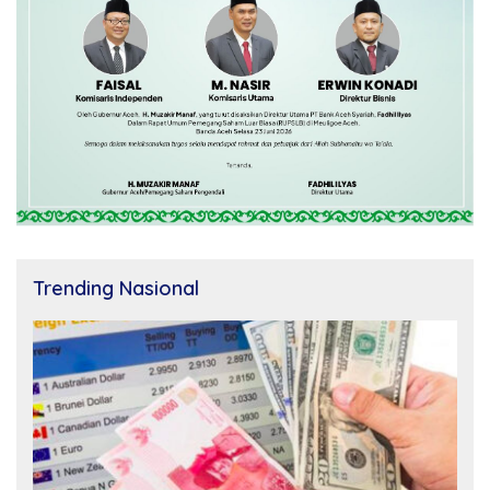
Trending Nasional