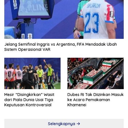
Jelang Semifinal Inggris vs Argentina, FIFA Mendadak Ubah
Sistem Operasional VAR
Mesir “Disingkirkan” Wasit
Dubes RI Tak Diizinkan Masuk
dari Piala Dunia Usai Tiga
ke Acara Pemakaman
Keputusan Kontroversial
Khamenei
Selengkapnya