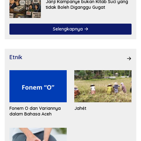
Janji Kampanye bukan Kitab Suci yang
tidak Boleh Diganggu Gugat
Selengkapnya
Etnik
Fonem O dan Variannya
Jahét
dalam Bahasa Aceh