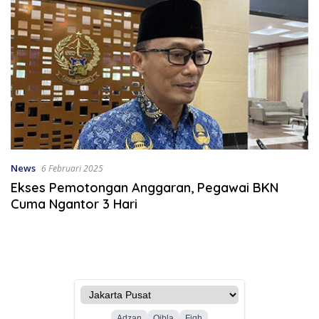
News
6 Februari 2025
Ekses Pemotongan Anggaran, Pegawai BKN
Cuma Ngantor 3 Hari