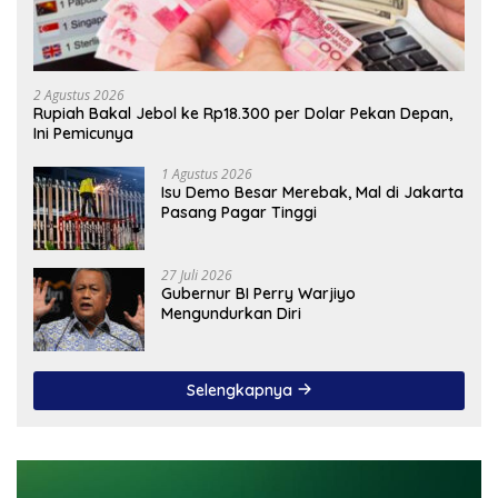
2 Agustus 2026
Rupiah Bakal Jebol ke Rp18.300 per Dolar Pekan Depan,
Ini Pemicunya
1 Agustus 2026
Isu Demo Besar Merebak, Mal di Jakarta
Pasang Pagar Tinggi
27 Juli 2026
Gubernur BI Perry Warjiyo
Mengundurkan Diri
Selengkapnya