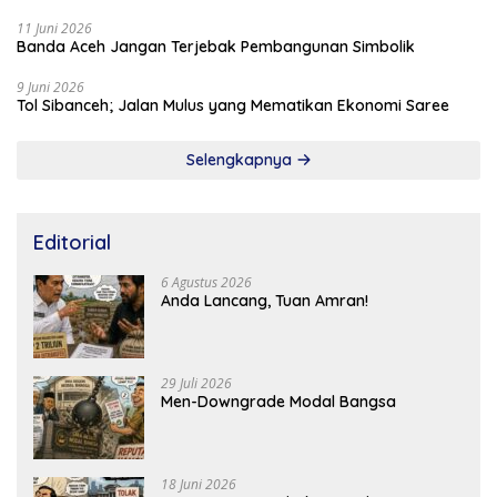
11 Juni 2026
Banda Aceh Jangan Terjebak Pembangunan Simbolik
9 Juni 2026
Tol Sibanceh; Jalan Mulus yang Mematikan Ekonomi Saree
Selengkapnya
Editorial
6 Agustus 2026
Anda Lancang, Tuan Amran!
29 Juli 2026
Men-Downgrade Modal Bangsa
18 Juni 2026