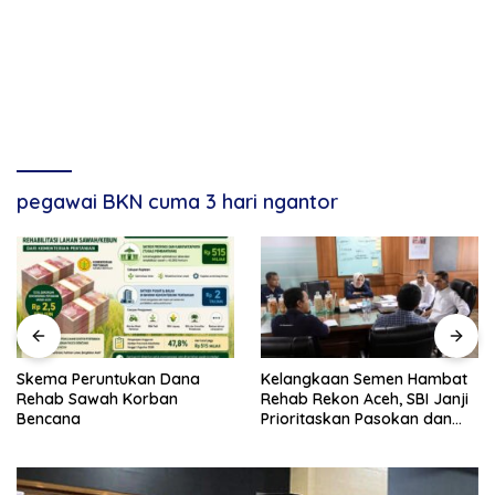
pegawai BKN cuma 3 hari ngantor
Skema Peruntukan Dana
Kelangkaan Semen Hambat
Rehab Sawah Korban
Rehab Rekon Aceh, SBI Janji
Bencana
Prioritaskan Pasokan dan
Stabilkan Harga