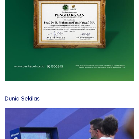
Dunia Sekilas