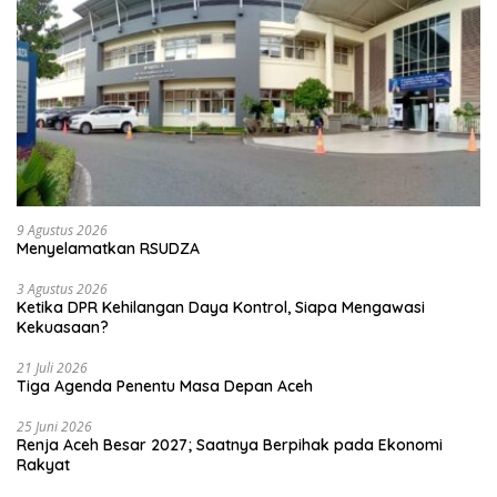
9 Agustus 2026
Menyelamatkan RSUDZA
3 Agustus 2026
Ketika DPR Kehilangan Daya Kontrol, Siapa Mengawasi
Kekuasaan?
21 Juli 2026
Tiga Agenda Penentu Masa Depan Aceh
25 Juni 2026
Renja Aceh Besar 2027; Saatnya Berpihak pada Ekonomi
Rakyat