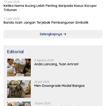
17 Juni 2026
Ketika Nama Kucing Lebih Penting daripada Kasus Korupsi
Triliunan
11 Juni 2026
Banda Aceh Jangan Terjebak Pembangunan Simbolik
Selengkapnya
Editorial
6 Agustus 2026
Anda Lancang, Tuan Amran!
29 Juli 2026
Men-Downgrade Modal Bangsa
18 Juni 2026