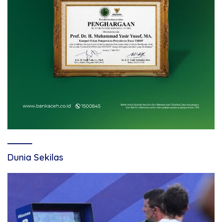
Dunia Sekilas