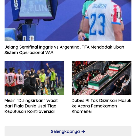
Jelang Semifinal Inggris vs Argentina, FIFA Mendadak Ubah
Sistem Operasional VAR
Mesir “Disingkirkan” Wasit
Dubes RI Tak Diizinkan Masuk
dari Piala Dunia Usai Tiga
ke Acara Pemakaman
Keputusan Kontroversial
Khamenei
Selengkapnya