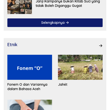
Janji Kampanye bukan Kitab Suci yang
tidak Boleh Diganggu Gugat
Selengkapnya
Etnik
Fonem O dan Variannya
Jahét
dalam Bahasa Aceh