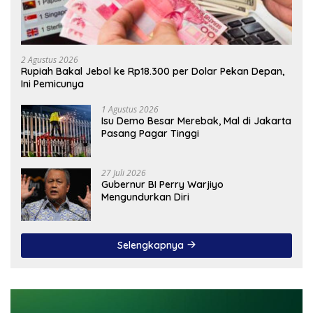
2 Agustus 2026
Rupiah Bakal Jebol ke Rp18.300 per Dolar Pekan Depan,
Ini Pemicunya
1 Agustus 2026
Isu Demo Besar Merebak, Mal di Jakarta
Pasang Pagar Tinggi
27 Juli 2026
Gubernur BI Perry Warjiyo
Mengundurkan Diri
Selengkapnya