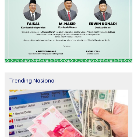
Trending Nasional