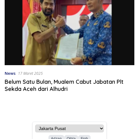
News
17 Maret 2025
Belum Satu Bulan, Mualem Cabut Jabatan Plt
Sekda Aceh dari Alhudri