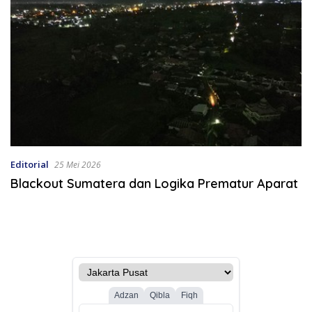
Editorial
25 Mei 2026
Blackout Sumatera dan Logika Prematur Aparat