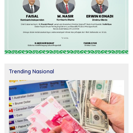
Trending Nasional