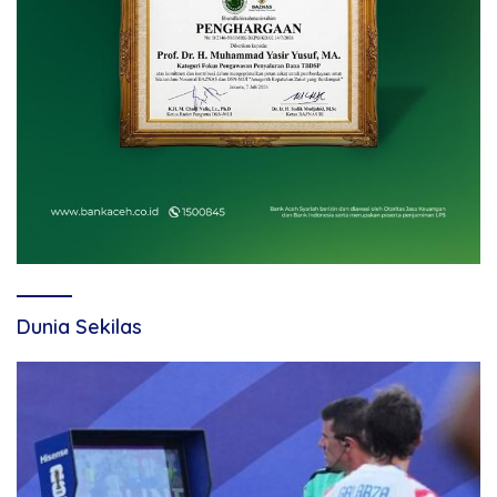
Dunia Sekilas