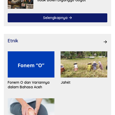
Selengkapnya
Etnik
Fonem O dan Variannya
Jahét
dalam Bahasa Aceh