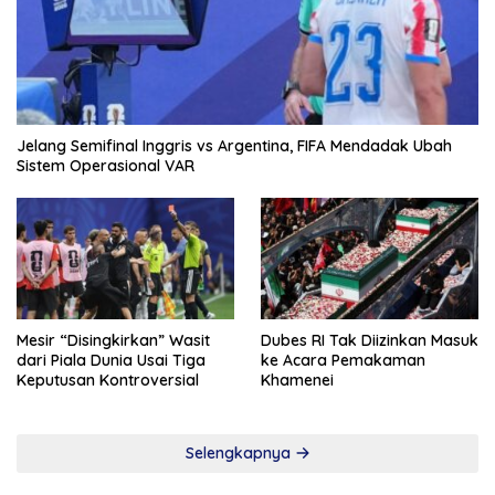
Jelang Semifinal Inggris vs Argentina, FIFA Mendadak Ubah
Sistem Operasional VAR
Mesir “Disingkirkan” Wasit
Dubes RI Tak Diizinkan Masuk
dari Piala Dunia Usai Tiga
ke Acara Pemakaman
Keputusan Kontroversial
Khamenei
Selengkapnya