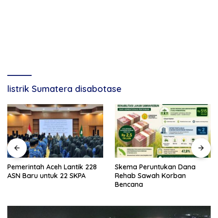
listrik Sumatera disabotase
Pemerintah Aceh Lantik 228
Skema Peruntukan Dana
ASN Baru untuk 22 SKPA
Rehab Sawah Korban
Bencana