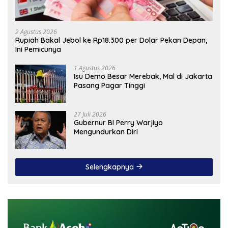
2 Agustus 2026
Rupiah Bakal Jebol ke Rp18.300 per Dolar Pekan Depan,
Ini Pemicunya
1 Agustus 2026
Isu Demo Besar Merebak, Mal di Jakarta
Pasang Pagar Tinggi
27 Juli 2026
Gubernur BI Perry Warjiyo
Mengundurkan Diri
Selengkapnya