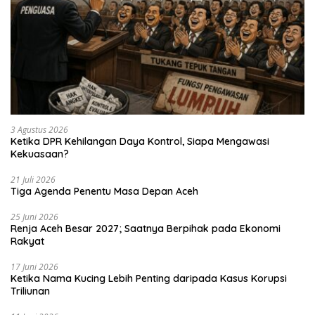
3 Agustus 2026
Ketika DPR Kehilangan Daya Kontrol, Siapa Mengawasi
Kekuasaan?
21 Juli 2026
Tiga Agenda Penentu Masa Depan Aceh
25 Juni 2026
Renja Aceh Besar 2027; Saatnya Berpihak pada Ekonomi
Rakyat
17 Juni 2026
Ketika Nama Kucing Lebih Penting daripada Kasus Korupsi
Triliunan