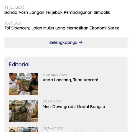
11 Juni 2026
Banda Aceh Jangan Terjebak Pembangunan Simbolik
9 Juni 2026
Tol Sibanceh; Jalan Mulus yang Mematikan Ekonomi Saree
Selengkapnya
Editorial
6 Agustus 2026
Anda Lancang, Tuan Amran!
29 Juli 2026
Men-Downgrade Modal Bangsa
18 Juni 2026