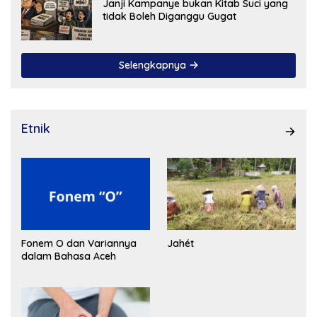
Janji Kampanye bukan Kitab Suci yang
tidak Boleh Diganggu Gugat
Selengkapnya
Etnik
Fonem O dan Variannya
Jahét
dalam Bahasa Aceh