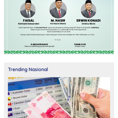
Trending Nasional