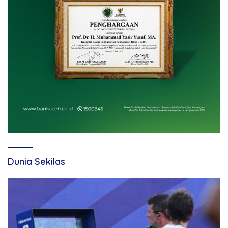
Dunia Sekilas