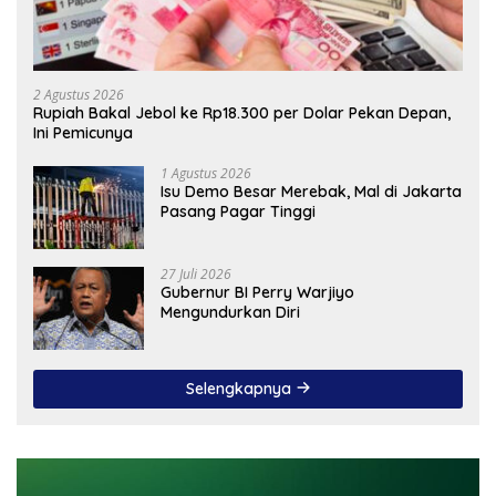
2 Agustus 2026
Rupiah Bakal Jebol ke Rp18.300 per Dolar Pekan Depan,
Ini Pemicunya
1 Agustus 2026
Isu Demo Besar Merebak, Mal di Jakarta
Pasang Pagar Tinggi
27 Juli 2026
Gubernur BI Perry Warjiyo
Mengundurkan Diri
Selengkapnya