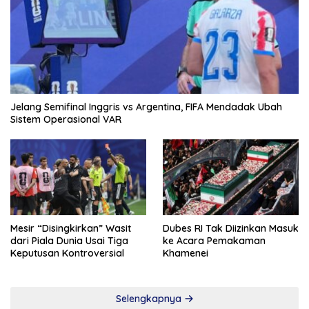
Jelang Semifinal Inggris vs Argentina, FIFA Mendadak Ubah
Sistem Operasional VAR
Mesir “Disingkirkan” Wasit
Dubes RI Tak Diizinkan Masuk
dari Piala Dunia Usai Tiga
ke Acara Pemakaman
Keputusan Kontroversial
Khamenei
Selengkapnya