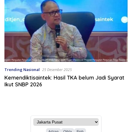
Trending Nasional
25 Desember 2025
Kemendiktisaintek: Hasil TKA belum Jadi Syarat
Ikut SNBP 2026