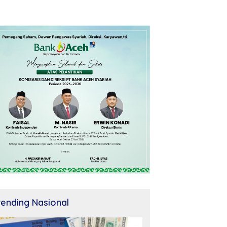
rending Nasional