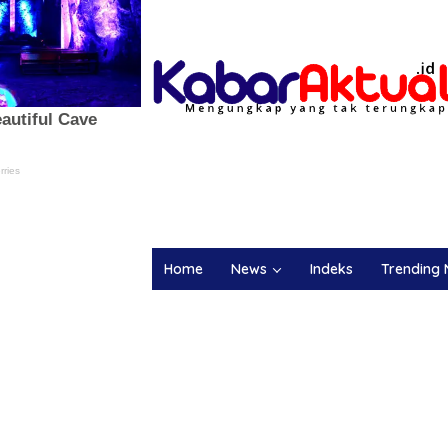
Home
News
Indeks
Trending 