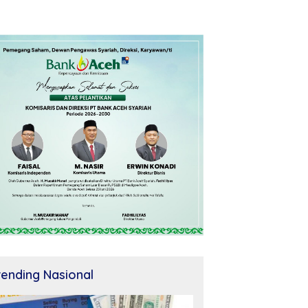
rending Nasional