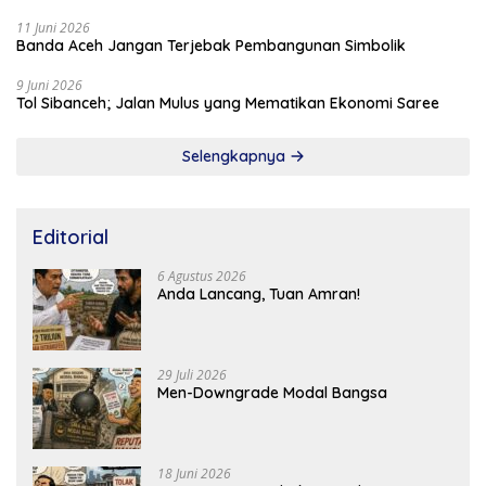
11 Juni 2026
Banda Aceh Jangan Terjebak Pembangunan Simbolik
9 Juni 2026
Tol Sibanceh; Jalan Mulus yang Mematikan Ekonomi Saree
Selengkapnya
Editorial
6 Agustus 2026
Anda Lancang, Tuan Amran!
29 Juli 2026
Men-Downgrade Modal Bangsa
18 Juni 2026