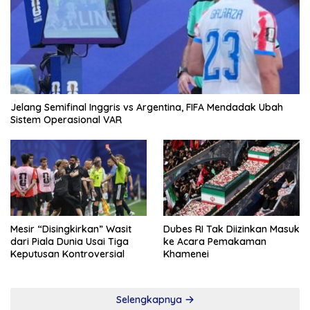
Jelang Semifinal Inggris vs Argentina, FIFA Mendadak Ubah
Sistem Operasional VAR
Mesir “Disingkirkan” Wasit
Dubes RI Tak Diizinkan Masuk
dari Piala Dunia Usai Tiga
ke Acara Pemakaman
Keputusan Kontroversial
Khamenei
Selengkapnya