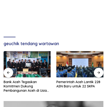
geuchik tendang wartawan
Bank Aceh Tegaskan
Pemerintah Aceh Lantik 228
Komitmen Dukung
ASN Baru untuk 22 SKPA
Pembangunan Aceh di Usia
ke-53