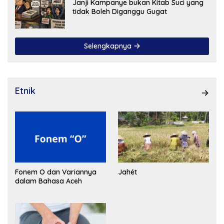
Janji Kampanye bukan Kitab Suci yang
tidak Boleh Diganggu Gugat
Selengkapnya
Etnik
Fonem O dan Variannya
Jahét
dalam Bahasa Aceh