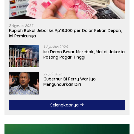
2 Agustus 2026
Rupiah Bakal Jebol ke Rp18.300 per Dolar Pekan Depan,
Ini Pemicunya
1 Agustus 2026
Isu Demo Besar Merebak, Mal di Jakarta
Pasang Pagar Tinggi
27 Juli 2026
Gubernur BI Perry Warjiyo
Mengundurkan Diri
Selengkapnya