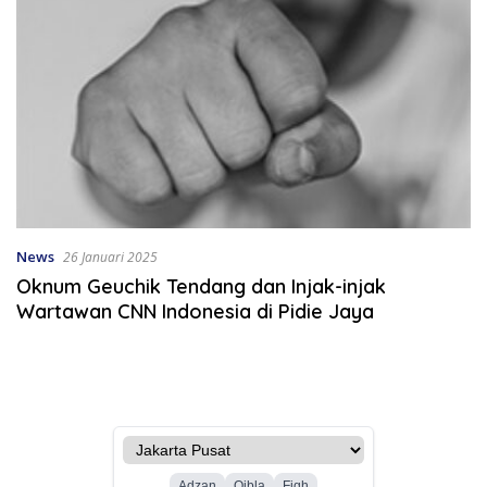
News
26 Januari 2025
Oknum Geuchik Tendang dan Injak-injak
Wartawan CNN Indonesia di Pidie Jaya