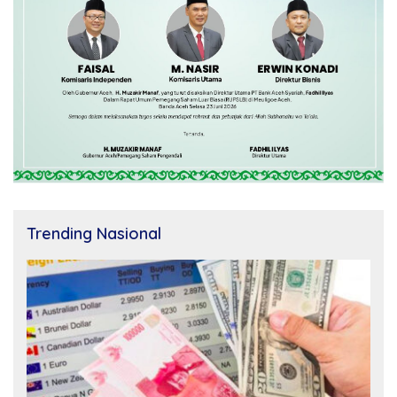
Trending Nasional