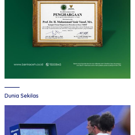
Dunia Sekilas