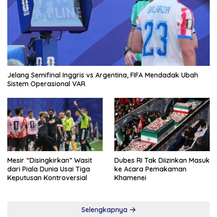
Jelang Semifinal Inggris vs Argentina, FIFA Mendadak Ubah
Sistem Operasional VAR
Mesir “Disingkirkan” Wasit
Dubes RI Tak Diizinkan Masuk
dari Piala Dunia Usai Tiga
ke Acara Pemakaman
Keputusan Kontroversial
Khamenei
Selengkapnya