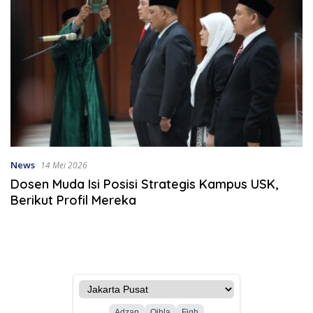
News
14 Mei 2026
Dosen Muda Isi Posisi Strategis Kampus USK,
Berikut Profil Mereka