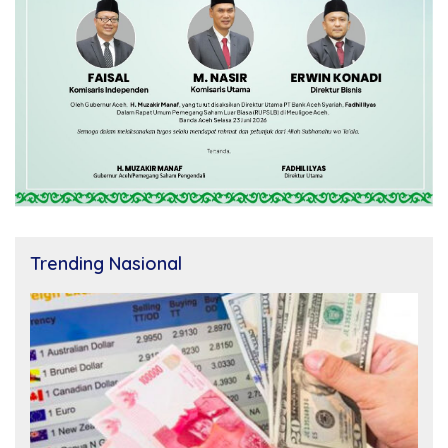
Trending Nasional