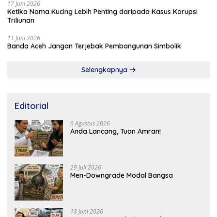
17 Juni 2026
Ketika Nama Kucing Lebih Penting daripada Kasus Korupsi
Triliunan
11 Juni 2026
Banda Aceh Jangan Terjebak Pembangunan Simbolik
Selengkapnya
Editorial
6 Agustus 2026
Anda Lancang, Tuan Amran!
29 Juli 2026
Men-Downgrade Modal Bangsa
18 Juni 2026