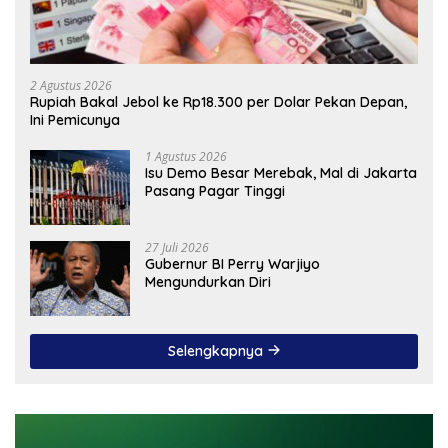
2 Agustus 2026
Rupiah Bakal Jebol ke Rp18.300 per Dolar Pekan Depan,
Ini Pemicunya
1 Agustus 2026
Isu Demo Besar Merebak, Mal di Jakarta
Pasang Pagar Tinggi
27 Juli 2026
Gubernur BI Perry Warjiyo
Mengundurkan Diri
Selengkapnya