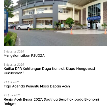
9 Agustus 2026
Menyelamatkan RSUDZA
3 Agustus 2026
Ketika DPR Kehilangan Daya Kontrol, Siapa Mengawasi
Kekuasaan?
21 Juli 2026
Tiga Agenda Penentu Masa Depan Aceh
25 Juni 2026
Renja Aceh Besar 2027; Saatnya Berpihak pada Ekonomi
Rakyat