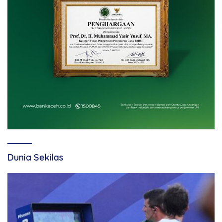
Dunia Sekilas