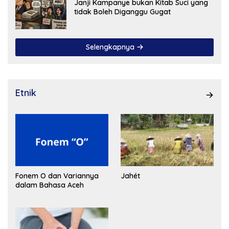
Janji Kampanye bukan Kitab Suci yang
tidak Boleh Diganggu Gugat
Selengkapnya
Etnik
Fonem O dan Variannya
Jahét
dalam Bahasa Aceh