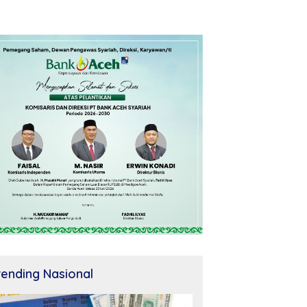
rending Nasional