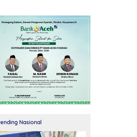
rending Nasional