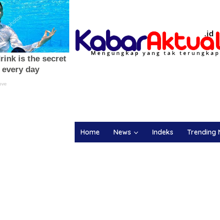
Home
News
Indeks
Trending 