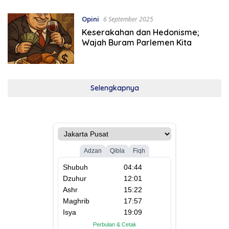
Opini
6 September 2025
Keserakahan dan Hedonisme;
Wajah Buram Parlemen Kita
Selengkapnya