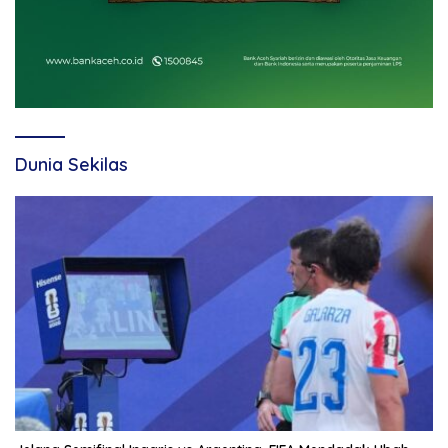
Dunia Sekilas