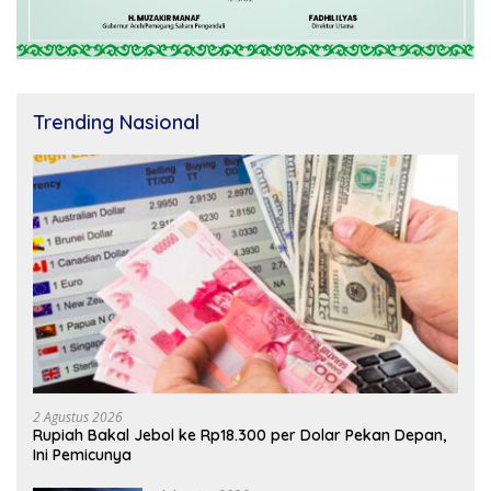
Trending Nasional
2 Agustus 2026
Rupiah Bakal Jebol ke Rp18.300 per Dolar Pekan Depan,
Ini Pemicunya