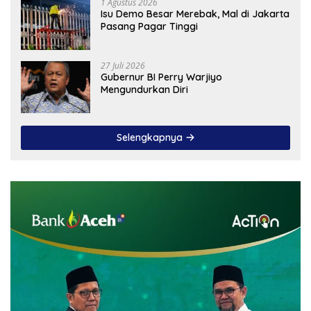
1 Agustus 2026
Isu Demo Besar Merebak, Mal di Jakarta
Pasang Pagar Tinggi
27 Juli 2026
Gubernur BI Perry Warjiyo
Mengundurkan Diri
Selengkapnya