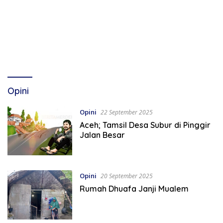
Opini
Opini
22 September 2025
Aceh; Tamsil Desa Subur di Pinggir
Jalan Besar
Opini
20 September 2025
Rumah Dhuafa Janji Mualem