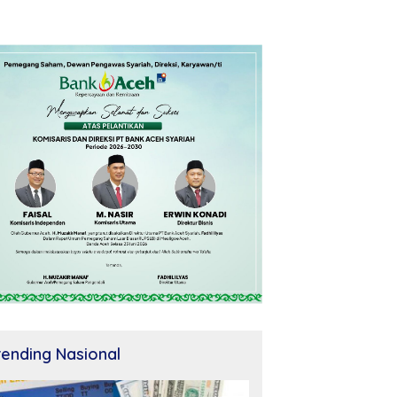
rending Nasional