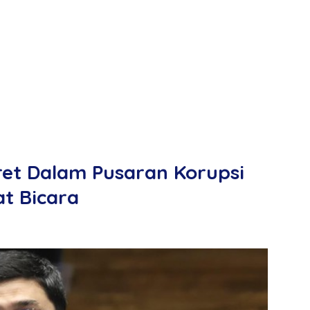
et Dalam Pusaran Korupsi
t Bicara