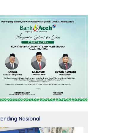
rending Nasional