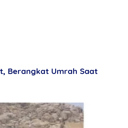
at, Berangkat Umrah Saat