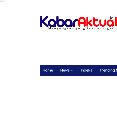
Home
News
Indeks
Trending 