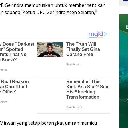
 DPP Gerindra memutuskan untuk memberhentikan
n sebagai Ketua DPC Gerindra Aceh Selatan,”
 Mirwan yang tetap berangkat umrah memicu