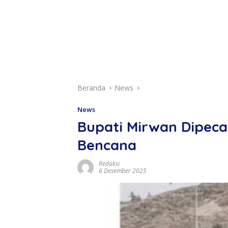
Beranda
News
News
Bupati Mirwan Dipec
Bencana
Redaksi
6 Desember 2025