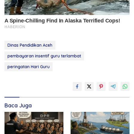
Dinas Pendidikan Aceh
pembayaran insentif guru terlambat
peringatan Hari Guru
Baca Juga