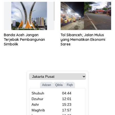
Banda Aceh Jangan
Tol Sibanceh; Jalan Mulus
Terjebak Pembangunan
yang Mematikan Ekonomi
Simbolik
Saree