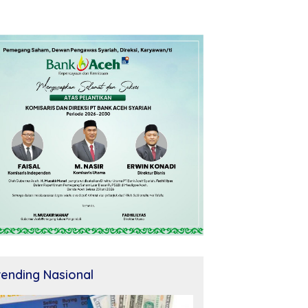
rending Nasional