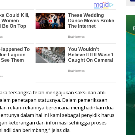
ara tersangka telah mengajukan saksi dan ahli
alam penetapan statusnya. Dalam pemeriksaan
 dan rekan-rekannya berencana menghadirkan dua
 “Tentunya dalam hal ini kami sebagai penyidik harus
an keterangan dan informasi sehingga proses
adil dan berimbang,” jelas dia.