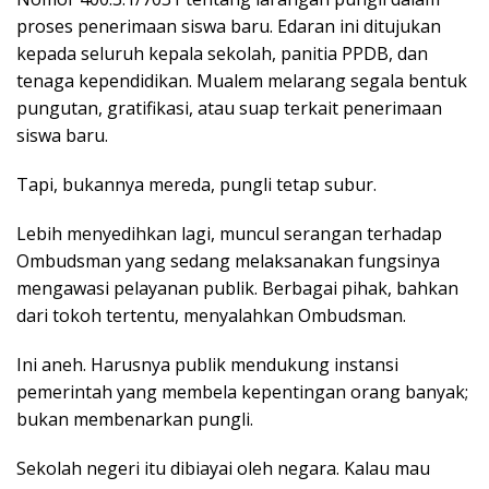
proses penerimaan siswa baru. Edaran ini ditujukan
kepada seluruh kepala sekolah, panitia PPDB, dan
tenaga kependidikan. Mualem melarang segala bentuk
pungutan, gratifikasi, atau suap terkait penerimaan
siswa baru.
Tapi, bukannya mereda, pungli tetap subur.
Lebih menyedihkan lagi, muncul serangan terhadap
Ombudsman yang sedang melaksanakan fungsinya
mengawasi pelayanan publik. Berbagai pihak, bahkan
dari tokoh tertentu, menyalahkan Ombudsman.
Ini aneh. Harusnya publik mendukung instansi
pemerintah yang membela kepentingan orang banyak;
bukan membenarkan pungli.
Sekolah negeri itu dibiayai oleh negara. Kalau mau