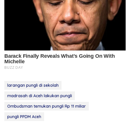
larangan pungli di sekolah
madrasah di Aceh lakukan pungli
Ombudsman temukan pungli Rp 11 miliar
pungli PPDM Aceh