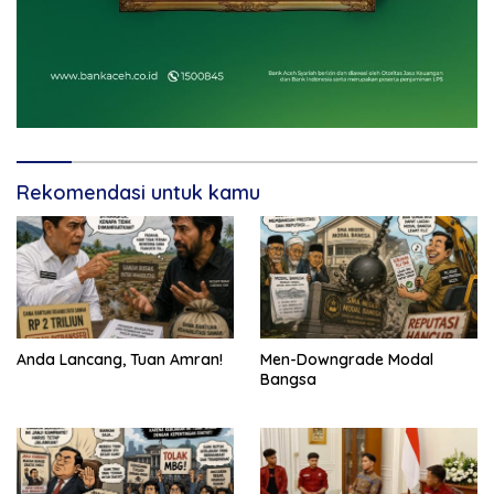
Rekomendasi untuk kamu
Anda Lancang, Tuan Amran!
Men-Downgrade Modal
Bangsa