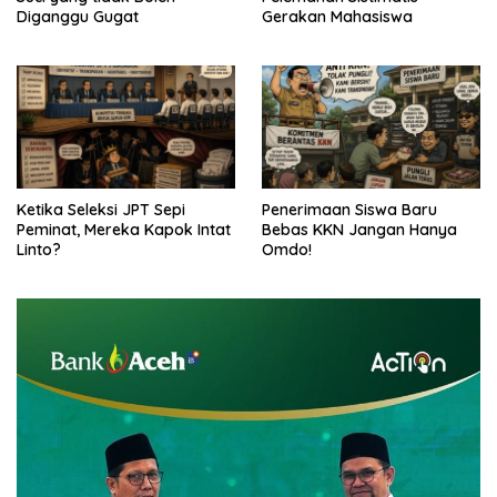
Diganggu Gugat
Gerakan Mahasiswa
Ketika Seleksi JPT Sepi
Penerimaan Siswa Baru
Peminat, Mereka Kapok Intat
Bebas KKN Jangan Hanya
Linto?
Omdo!