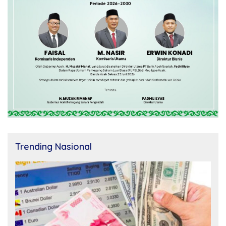
Trending Nasional