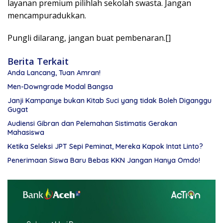
layanan premium pilihlah sekolah swasta. Jangan
mencampuradukkan.
Pungli dilarang, jangan buat pembenaran.[]
Berita Terkait
Anda Lancang, Tuan Amran!
Men-Downgrade Modal Bangsa
Janji Kampanye bukan Kitab Suci yang tidak Boleh Diganggu
Gugat
Audiensi Gibran dan Pelemahan Sistimatis Gerakan
Mahasiswa
Ketika Seleksi JPT Sepi Peminat, Mereka Kapok Intat Linto?
Penerimaan Siswa Baru Bebas KKN Jangan Hanya Omdo!