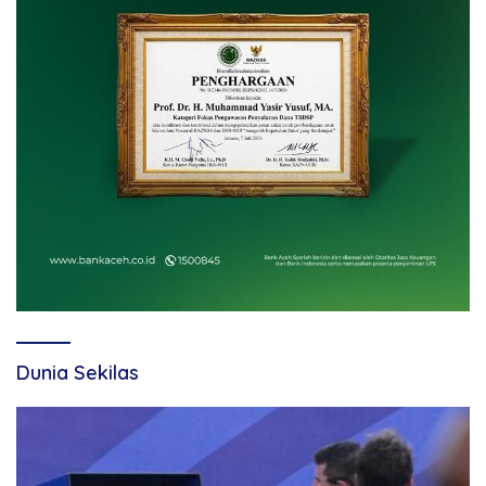
Dunia Sekilas