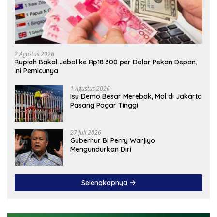
2 Agustus 2026
Rupiah Bakal Jebol ke Rp18.300 per Dolar Pekan Depan,
Ini Pemicunya
1 Agustus 2026
Isu Demo Besar Merebak, Mal di Jakarta
Pasang Pagar Tinggi
27 Juli 2026
Gubernur BI Perry Warjiyo
Mengundurkan Diri
Selengkapnya