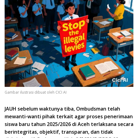
Gambar ilustrasi dibuat oleh CICI AI
JAUH sebelum waktunya tiba, Ombudsman telah
mewanti-wanti pihak terkait agar proses penerimaan
siswa baru tahun 2025/2026 di Aceh terlaksana secara
berintegritas, objektif, transparan, dan tidak