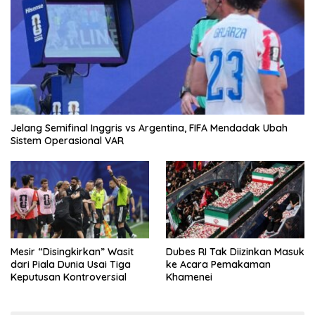
Jelang Semifinal Inggris vs Argentina, FIFA Mendadak Ubah
Sistem Operasional VAR
Mesir “Disingkirkan” Wasit
Dubes RI Tak Diizinkan Masuk
dari Piala Dunia Usai Tiga
ke Acara Pemakaman
Keputusan Kontroversial
Khamenei