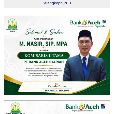
Selengkapnya