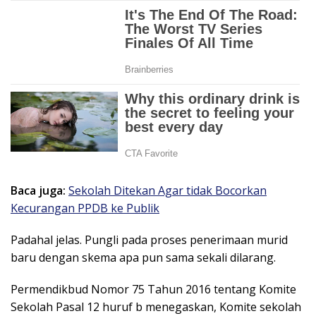
Baca juga:
Sekolah Ditekan Agar tidak Bocorkan
Kecurangan PPDB ke Publik
Padahal jelas. Pungli pada proses penerimaan murid
baru dengan skema apa pun sama sekali dilarang.
Permendikbud Nomor 75 Tahun 2016 tentang Komite
Sekolah Pasal 12 huruf b menegaskan, Komite sekolah