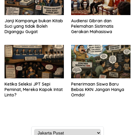
Janji Kampanye bukan Kitab
Audiensi Gibran dan
Suci yang tidak Boleh
Pelemahan Sistimatis
Diganggu Gugat
Gerakan Mahasiswa
Ketika Seleksi JPT Sepi
Penerimaan Siswa Baru
Peminat, Mereka Kapok Intat
Bebas KKN Jangan Hanya
Linto?
Omdo!