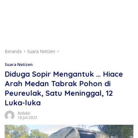
Beranda
Suara Netizen
Suara Netizen
Diduga Sopir Mengantuk … Hiace
Arah Medan Tabrak Pohon di
Peureulak, Satu Meninggal, 12
Luka-luka
Redaksi
18 Juli 2025