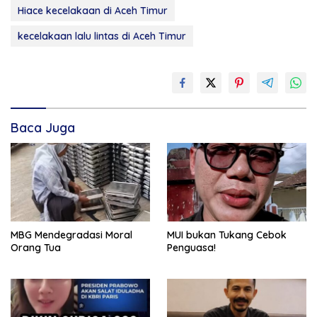
Hiace kecelakaan di Aceh Timur
kecelakaan lalu lintas di Aceh Timur
Baca Juga
MBG Mendegradasi Moral
MUI bukan Tukang Cebok
Orang Tua
Penguasa!