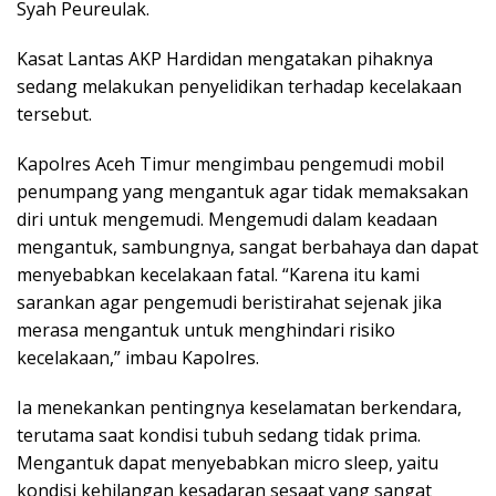
Syah Peureulak.
Kasat Lantas AKP Hardidan mengatakan pihaknya
sedang melakukan penyelidikan terhadap kecelakaan
tersebut.
Kapolres Aceh Timur mengimbau pengemudi mobil
penumpang yang mengantuk agar tidak memaksakan
diri untuk mengemudi. Mengemudi dalam keadaan
mengantuk, sambungnya, sangat berbahaya dan dapat
menyebabkan kecelakaan fatal. “Karena itu kami
sarankan agar pengemudi beristirahat sejenak jika
merasa mengantuk untuk menghindari risiko
kecelakaan,” imbau Kapolres.
Ia menekankan pentingnya keselamatan berkendara,
terutama saat kondisi tubuh sedang tidak prima.
Mengantuk dapat menyebabkan micro sleep, yaitu
kondisi kehilangan kesadaran sesaat yang sangat