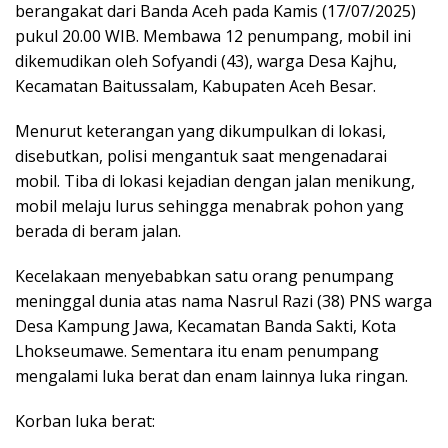
berangakat dari Banda Aceh pada Kamis (17/07/2025)
pukul 20.00 WIB. Membawa 12 penumpang, mobil ini
dikemudikan oleh Sofyandi (43), warga Desa Kajhu,
Kecamatan Baitussalam, Kabupaten Aceh Besar.
Menurut keterangan yang dikumpulkan di lokasi,
disebutkan, polisi mengantuk saat mengenadarai
mobil. Tiba di lokasi kejadian dengan jalan menikung,
mobil melaju lurus sehingga menabrak pohon yang
berada di beram jalan.
Kecelakaan menyebabkan satu orang penumpang
meninggal dunia atas nama Nasrul Razi (38) PNS warga
Desa Kampung Jawa, Kecamatan Banda Sakti, Kota
Lhokseumawe. Sementara itu enam penumpang
mengalami luka berat dan enam lainnya luka ringan.
Korban luka berat: