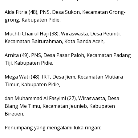
Aida Fitria (48), PNS, Desa Sukon, Kecamatan Grong-
grong, Kabupaten Pidie,
Muchti Chairul Haji (38), Wiraswasta, Desa Peuniti,
Kecamatan Baiturahman, Kota Banda Aceh,
Arnita (49), PNS, Desa Pasar Paloh, Kecamatan Padang
Tiji, Kabupaten Pidie,
Mega Wati (48), IRT, Desa Jiem, Kecamatan Mutiara
Timur, Kabupaten Pidie,
dan Muhammad Al Fasyimi (27), Wiraswasta, Desa
Blang Me Timu, Kecamatan Jeunieb, Kabupaten
Bireuen.
Penumpang yang mengalami luka ringan: