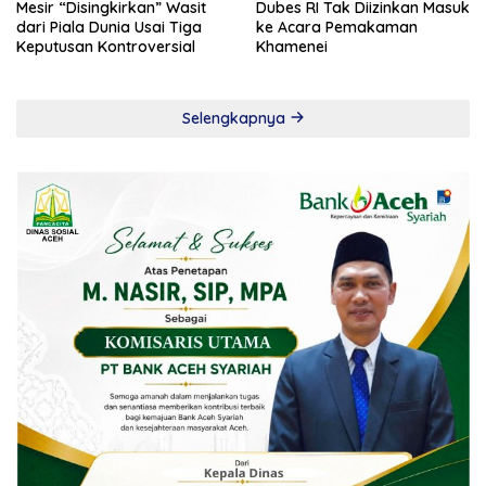
Mesir “Disingkirkan” Wasit
Dubes RI Tak Diizinkan Masuk
dari Piala Dunia Usai Tiga
ke Acara Pemakaman
Keputusan Kontroversial
Khamenei
Selengkapnya