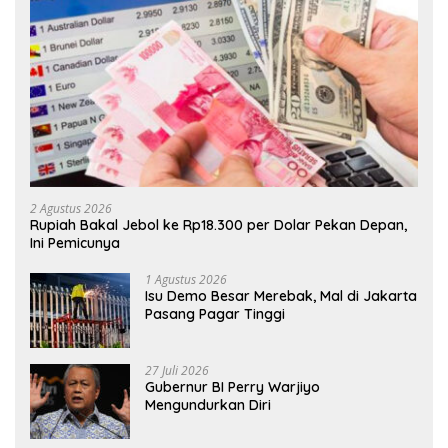
2 Agustus 2026
Rupiah Bakal Jebol ke Rp18.300 per Dolar Pekan Depan,
Ini Pemicunya
1 Agustus 2026
Isu Demo Besar Merebak, Mal di Jakarta
Pasang Pagar Tinggi
27 Juli 2026
Gubernur BI Perry Warjiyo
Mengundurkan Diri