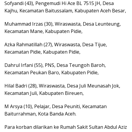
Sofyandi (43), Pengemudi Hi Ace BL 7515 JH, Desa
Kajhu, Kecamatan Baitussalam, Kabupaten Aceh Besar,
Muhammad Irzas (30), Wiraswasta, Desa Leunteung,
Kecamatan Mane, Kabupaten Pidie,
Azka Rahmatillah (27), Wiraswasta, Desa Tijue,
Kecamatan Pidie, Kabupaten Pidie,
Dahrul Irfani (55), PNS, Desa Teungoh Baroh,
Kecamatan Peukan Baro, Kabupaten Pidie,
Hilal Badri (28), Wiraswasta, Desa Juli Meunasah Jok,
Kecamatan Juli, Kabupaten Bireuen,
M Arsya (10), Pelajar, Desa Peuniti, Kecamatan
Baiturrahman, Kota Banda Aceh.
Para korban dilarikan ke Rumah Sakit Sultan Abdul Aziz