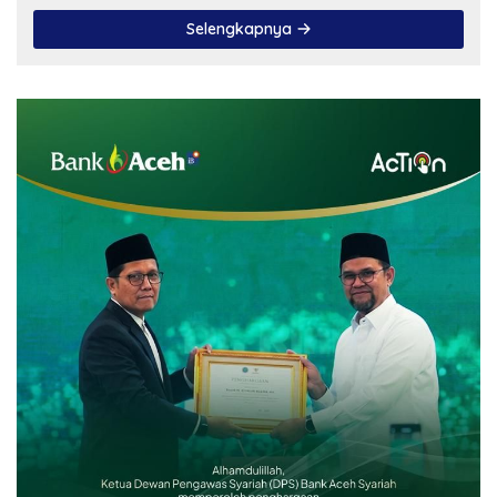
Selengkapnya