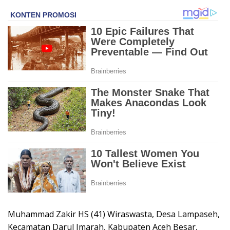
Muhammad Zakir HS (41) Wiraswasta, Desa Lampaseh,
Kecamatan Darul Imarah, Kabupaten Aceh Besar,