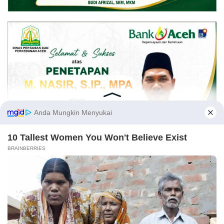
Opini