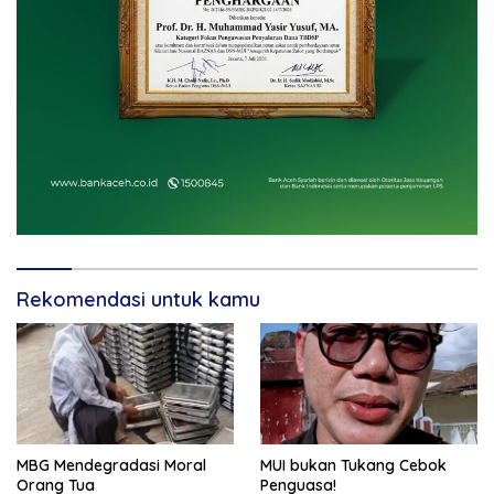
Rekomendasi untuk kamu
MBG Mendegradasi Moral
MUI bukan Tukang Cebok
Orang Tua
Penguasa!