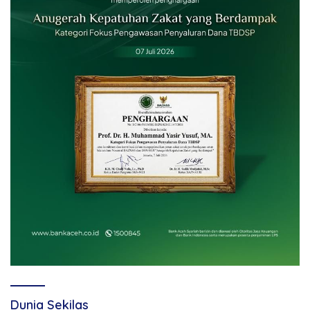
Dunia Sekilas