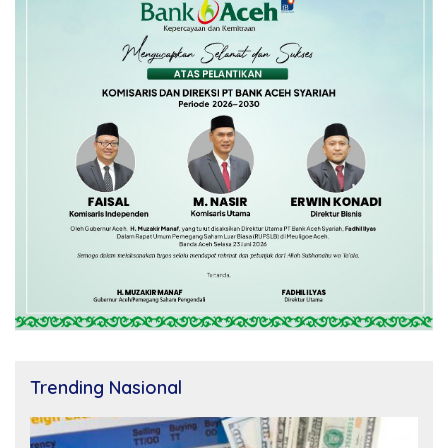
Trending Nasional