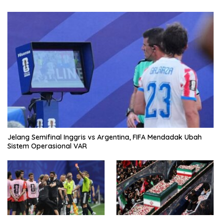
Jelang Semifinal Inggris vs Argentina, FIFA Mendadak Ubah
Sistem Operasional VAR