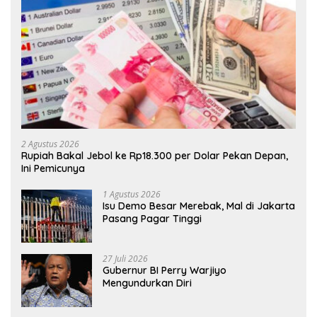
2 Agustus 2026
Rupiah Bakal Jebol ke Rp18.300 per Dolar Pekan Depan,
Ini Pemicunya
1 Agustus 2026
Isu Demo Besar Merebak, Mal di Jakarta
Pasang Pagar Tinggi
27 Juli 2026
Gubernur BI Perry Warjiyo
Mengundurkan Diri