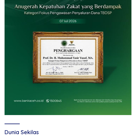
Dunia Sekilas