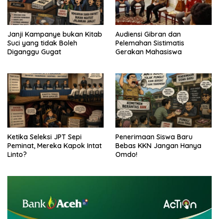
Janji Kampanye bukan Kitab
Audiensi Gibran dan
Suci yang tidak Boleh
Pelemahan Sistimatis
Diganggu Gugat
Gerakan Mahasiswa
Ketika Seleksi JPT Sepi
Penerimaan Siswa Baru
Peminat, Mereka Kapok Intat
Bebas KKN Jangan Hanya
Linto?
Omdo!