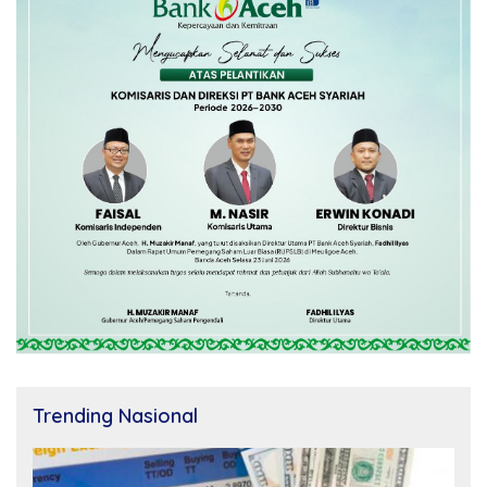
Trending Nasional