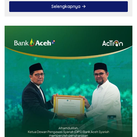
Selengkapnya