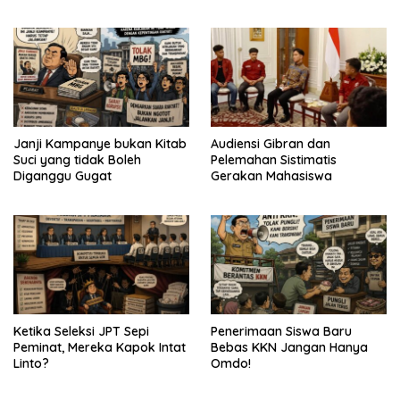
Janji Kampanye bukan Kitab
Audiensi Gibran dan
Suci yang tidak Boleh
Pelemahan Sistimatis
Diganggu Gugat
Gerakan Mahasiswa
Ketika Seleksi JPT Sepi
Penerimaan Siswa Baru
Peminat, Mereka Kapok Intat
Bebas KKN Jangan Hanya
Linto?
Omdo!