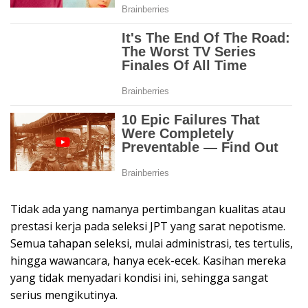
Tidak ada yang namanya pertimbangan kualitas atau
prestasi kerja pada seleksi JPT yang sarat nepotisme.
Semua tahapan seleksi, mulai administrasi, tes tertulis,
hingga wawancara, hanya ecek-ecek. Kasihan mereka
yang tidak menyadari kondisi ini, sehingga sangat
serius mengikutinya.