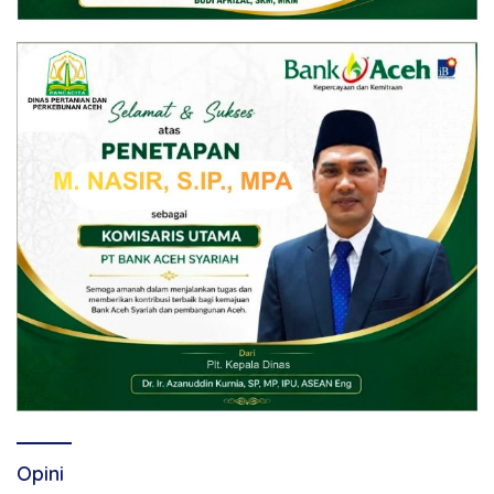
Opini