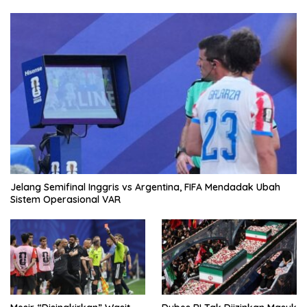
Jelang Semifinal Inggris vs Argentina, FIFA Mendadak Ubah
Sistem Operasional VAR