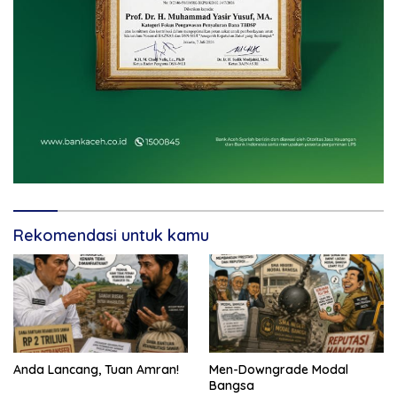
Rekomendasi untuk kamu
Anda Lancang, Tuan Amran!
Men-Downgrade Modal
Bangsa