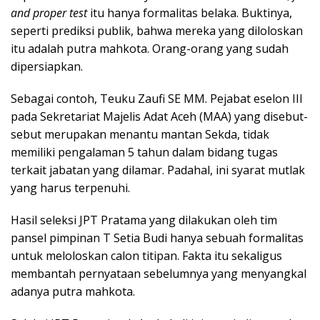
and proper test
itu hanya formalitas belaka. Buktinya,
seperti prediksi publik, bahwa mereka yang diloloskan
itu adalah putra mahkota. Orang-orang yang sudah
dipersiapkan.
Sebagai contoh, Teuku Zaufi SE MM. Pejabat eselon III
pada Sekretariat Majelis Adat Aceh (MAA) yang disebut-
sebut merupakan menantu mantan Sekda, tidak
memiliki pengalaman 5 tahun dalam bidang tugas
terkait jabatan yang dilamar. Padahal, ini syarat mutlak
yang harus terpenuhi.
Hasil seleksi JPT Pratama yang dilakukan oleh tim
pansel pimpinan T Setia Budi hanya sebuah formalitas
untuk meloloskan calon titipan. Fakta itu sekaligus
membantah pernyataan sebelumnya yang menyangkal
adanya putra mahkota.