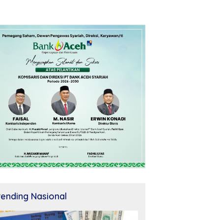
rending Nasional