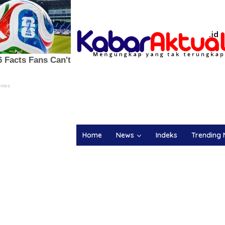
Home
News
Indeks
Trending 