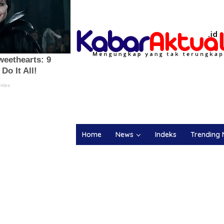
Home
News
Indeks
Trending 