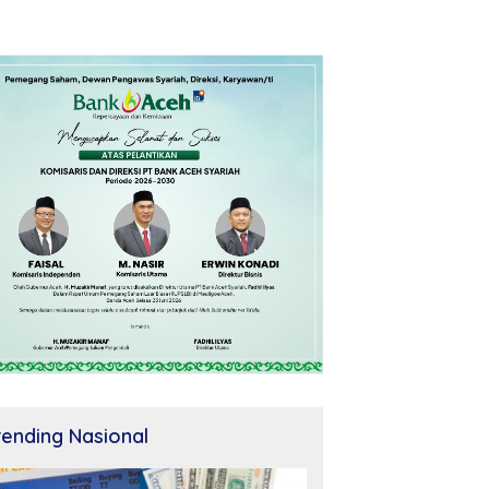
rending Nasional