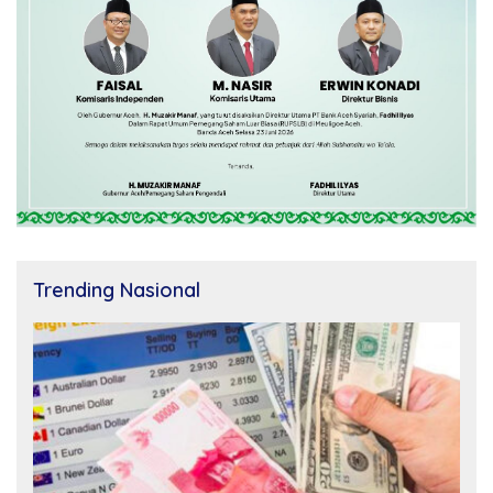
Trending Nasional