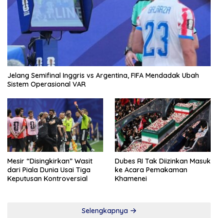
Jelang Semifinal Inggris vs Argentina, FIFA Mendadak Ubah
Sistem Operasional VAR
Mesir “Disingkirkan” Wasit
Dubes RI Tak Diizinkan Masuk
dari Piala Dunia Usai Tiga
ke Acara Pemakaman
Keputusan Kontroversial
Khamenei
Selengkapnya