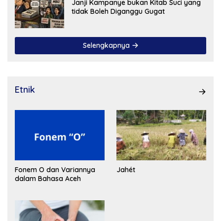
Janji Kampanye bukan Kitab Suci yang
tidak Boleh Diganggu Gugat
Selengkapnya
Etnik
Fonem O dan Variannya
Jahét
dalam Bahasa Aceh