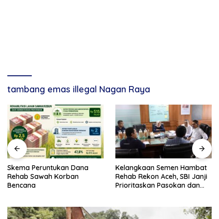
tambang emas illegal Nagan Raya
Skema Peruntukan Dana
Kelangkaan Semen Hambat
Rehab Sawah Korban
Rehab Rekon Aceh, SBI Janji
Bencana
Prioritaskan Pasokan dan
Stabilkan Harga