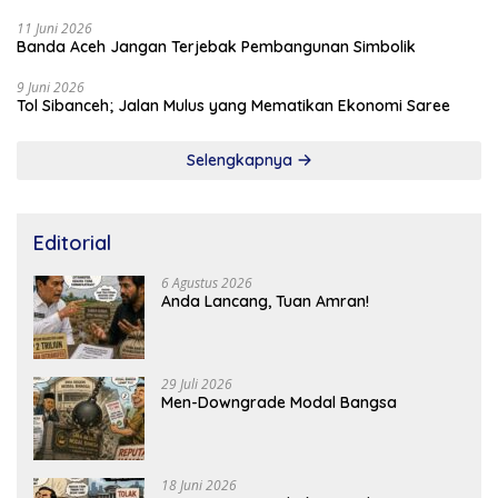
11 Juni 2026
Banda Aceh Jangan Terjebak Pembangunan Simbolik
9 Juni 2026
Tol Sibanceh; Jalan Mulus yang Mematikan Ekonomi Saree
Selengkapnya
Editorial
6 Agustus 2026
Anda Lancang, Tuan Amran!
29 Juli 2026
Men-Downgrade Modal Bangsa
18 Juni 2026