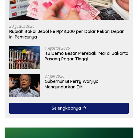
2 Agustus 2026
Rupiah Bakal Jebol ke Rp18.300 per Dolar Pekan Depan,
Ini Pemicunya
1 Agustus 2026
Isu Demo Besar Merebak, Mal di Jakarta
Pasang Pagar Tinggi
27 Juli 2026
Gubernur BI Perry Warjiyo
Mengundurkan Diri
Selengkapnya