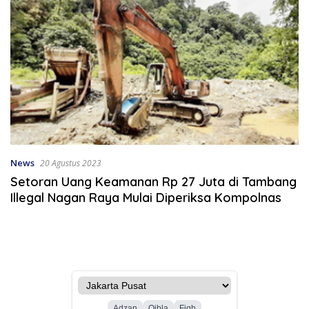
News
20 Agustus 2023
Setoran Uang Keamanan Rp 27 Juta di Tambang
Illegal Nagan Raya Mulai Diperiksa Kompolnas