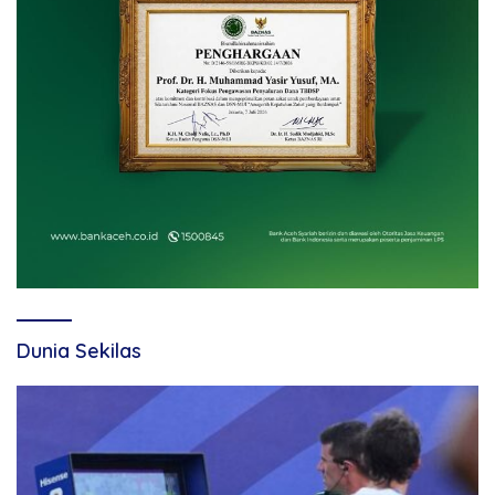
Dunia Sekilas