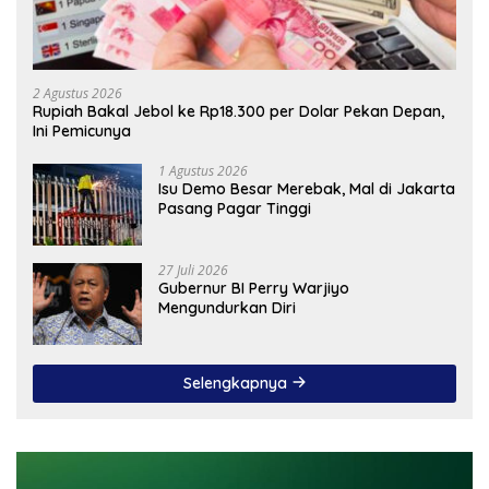
2 Agustus 2026
Rupiah Bakal Jebol ke Rp18.300 per Dolar Pekan Depan,
Ini Pemicunya
1 Agustus 2026
Isu Demo Besar Merebak, Mal di Jakarta
Pasang Pagar Tinggi
27 Juli 2026
Gubernur BI Perry Warjiyo
Mengundurkan Diri
Selengkapnya