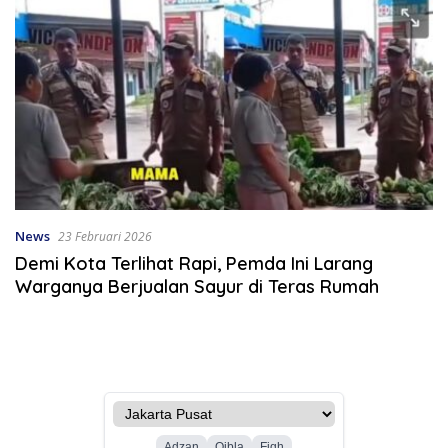
News
23 Februari 2026
Demi Kota Terlihat Rapi, Pemda Ini Larang
Warganya Berjualan Sayur di Teras Rumah