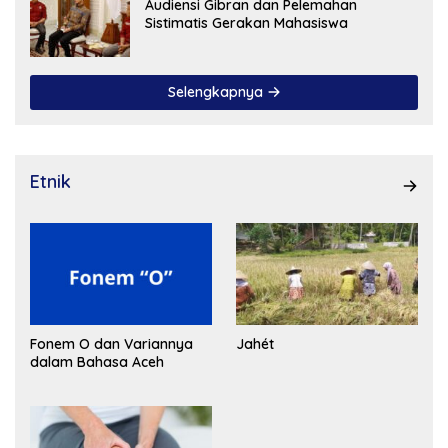
Audiensi Gibran dan Pelemahan
Sistimatis Gerakan Mahasiswa
Selengkapnya
Etnik
Fonem O dan Variannya
Jahét
dalam Bahasa Aceh