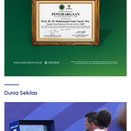
Dunia Sekilas