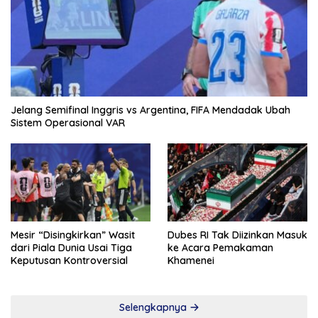
Jelang Semifinal Inggris vs Argentina, FIFA Mendadak Ubah
Sistem Operasional VAR
Mesir “Disingkirkan” Wasit
Dubes RI Tak Diizinkan Masuk
dari Piala Dunia Usai Tiga
ke Acara Pemakaman
Keputusan Kontroversial
Khamenei
Selengkapnya