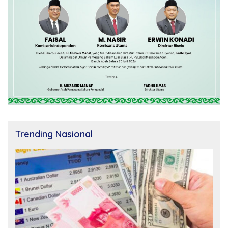
Trending Nasional