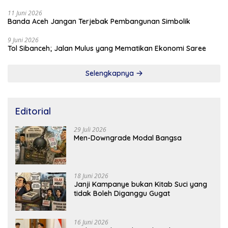
11 Juni 2026
Banda Aceh Jangan Terjebak Pembangunan Simbolik
9 Juni 2026
Tol Sibanceh; Jalan Mulus yang Mematikan Ekonomi Saree
Selengkapnya
Editorial
29 Juli 2026
Men-Downgrade Modal Bangsa
18 Juni 2026
Janji Kampanye bukan Kitab Suci yang
tidak Boleh Diganggu Gugat
16 Juni 2026