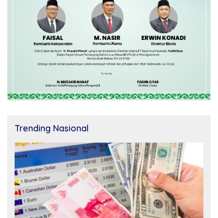
Trending Nasional