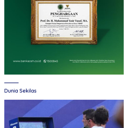
Dunia Sekilas