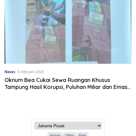
News
6 Februari 2026
Oknum Bea Cukai Sewa Ruangan Khusus
Tampung Hasil Korupsi, Puluhan Miliar dan Emas
Disita KPK