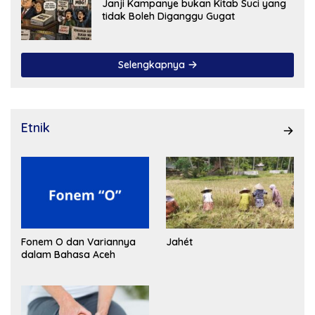
Janji Kampanye bukan Kitab Suci yang
tidak Boleh Diganggu Gugat
Selengkapnya
Etnik
Fonem O dan Variannya
Jahét
dalam Bahasa Aceh