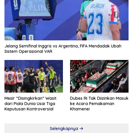
Jelang Semifinal Inggris vs Argentina, FIFA Mendadak Ubah
Sistem Operasional VAR
Mesir “Disingkirkan” Wasit
Dubes RI Tak Diizinkan Masuk
dari Piala Dunia Usai Tiga
ke Acara Pemakaman
Keputusan Kontroversial
Khamenei
Selengkapnya