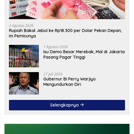
2 Agustus 2026
Rupiah Bakal Jebol ke Rp18.300 per Dolar Pekan Depan,
Ini Pemicunya
1 Agustus 2026
Isu Demo Besar Merebak, Mal di Jakarta
Pasang Pagar Tinggi
27 Juli 2026
Gubernur BI Perry Warjiyo
Mengundurkan Diri
Selengkapnya