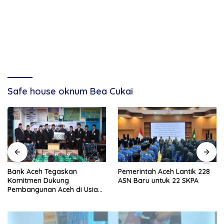
Safe house oknum Bea Cukai
Bank Aceh Tegaskan
Pemerintah Aceh Lantik 228
Komitmen Dukung
ASN Baru untuk 22 SKPA
Pembangunan Aceh di Usia
ke-53