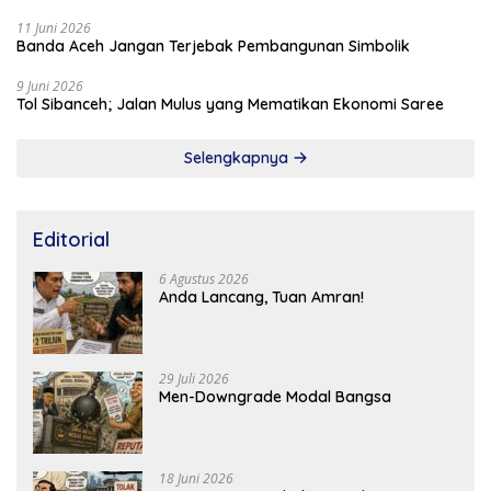
11 Juni 2026
Banda Aceh Jangan Terjebak Pembangunan Simbolik
9 Juni 2026
Tol Sibanceh; Jalan Mulus yang Mematikan Ekonomi Saree
Selengkapnya
Editorial
6 Agustus 2026
Anda Lancang, Tuan Amran!
29 Juli 2026
Men-Downgrade Modal Bangsa
18 Juni 2026