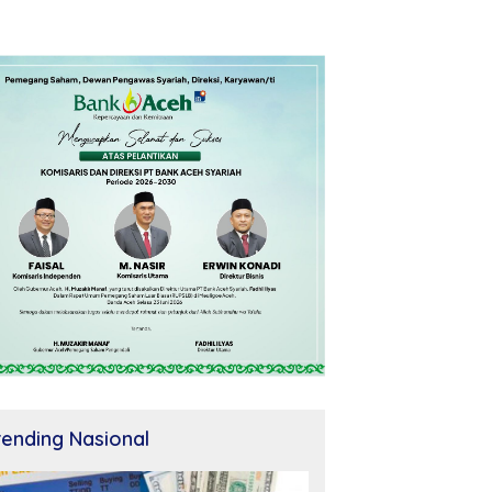
rending Nasional