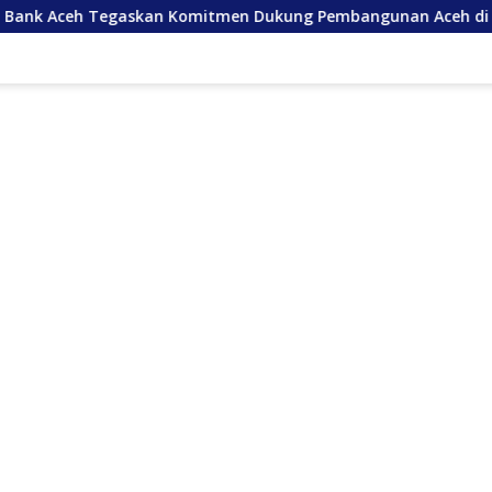
kan Komitmen Dukung Pembangunan Aceh di Usia ke-53