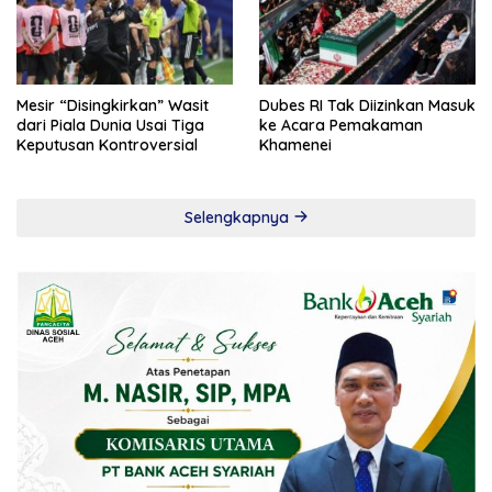
Mesir “Disingkirkan” Wasit
Dubes RI Tak Diizinkan Masuk
dari Piala Dunia Usai Tiga
ke Acara Pemakaman
Keputusan Kontroversial
Khamenei
Selengkapnya