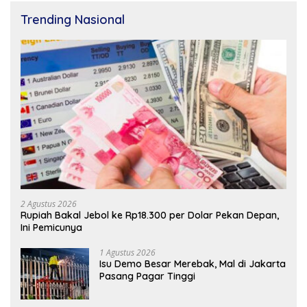
Trending Nasional
2 Agustus 2026
Rupiah Bakal Jebol ke Rp18.300 per Dolar Pekan Depan,
Ini Pemicunya
1 Agustus 2026
Isu Demo Besar Merebak, Mal di Jakarta
Pasang Pagar Tinggi