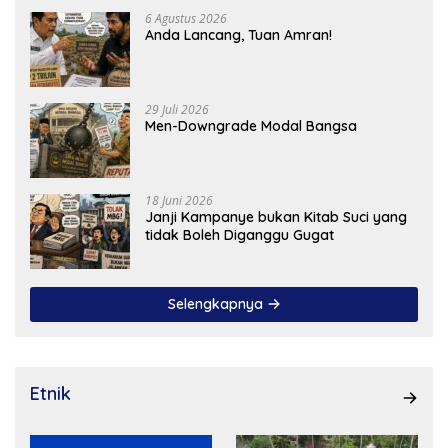
6 Agustus 2026
Anda Lancang, Tuan Amran!
29 Juli 2026
Men-Downgrade Modal Bangsa
18 Juni 2026
Janji Kampanye bukan Kitab Suci yang
tidak Boleh Diganggu Gugat
Selengkapnya
Etnik