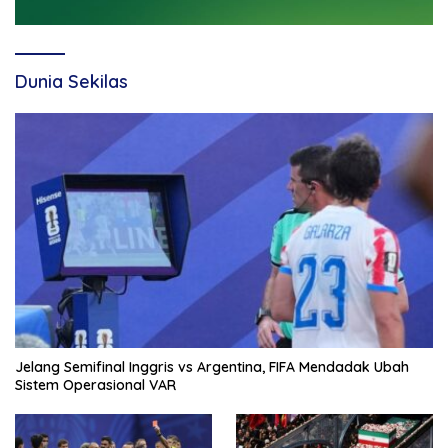
Dunia Sekilas
Jelang Semifinal Inggris vs Argentina, FIFA Mendadak Ubah
Sistem Operasional VAR