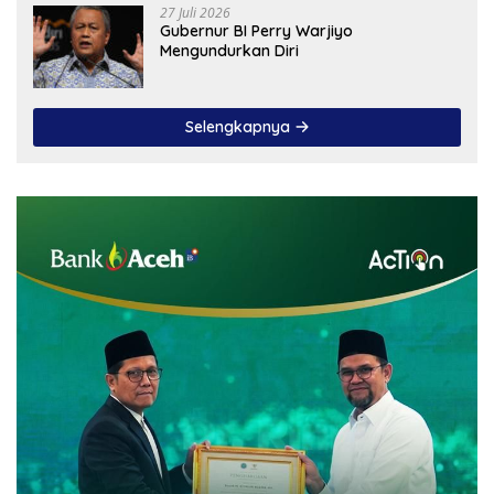
27 Juli 2026
Gubernur BI Perry Warjiyo
Mengundurkan Diri
Selengkapnya