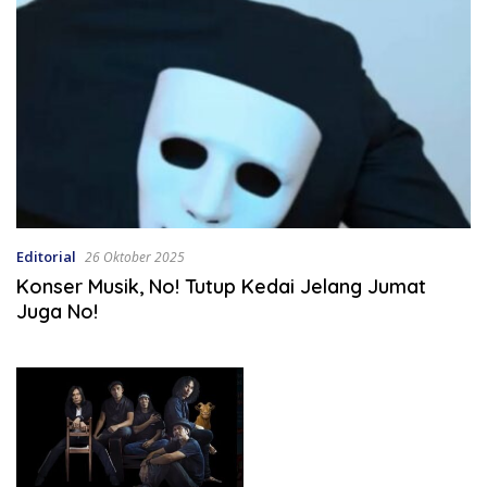
Editorial
26 Oktober 2025
Konser Musik, No! Tutup Kedai Jelang Jumat
Juga No!