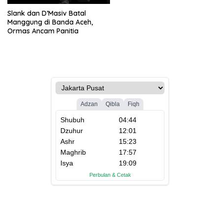
Slank dan D’Masiv Batal
Manggung di Banda Aceh,
Ormas Ancam Panitia