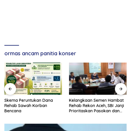
ormas ancam panitia konser
Skema Peruntukan Dana
Kelangkaan Semen Hambat
Rehab Sawah Korban
Rehab Rekon Aceh, SBI Janji
Bencana
Prioritaskan Pasokan dan
Stabilkan Harga