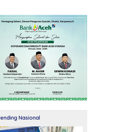
rending Nasional