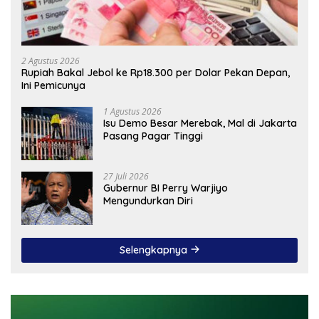
2 Agustus 2026
Rupiah Bakal Jebol ke Rp18.300 per Dolar Pekan Depan,
Ini Pemicunya
1 Agustus 2026
Isu Demo Besar Merebak, Mal di Jakarta
Pasang Pagar Tinggi
27 Juli 2026
Gubernur BI Perry Warjiyo
Mengundurkan Diri
Selengkapnya