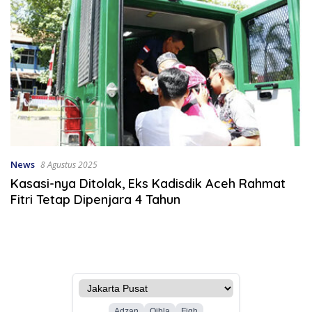
News
8 Agustus 2025
Kasasi-nya Ditolak, Eks Kadisdik Aceh Rahmat
Fitri Tetap Dipenjara 4 Tahun