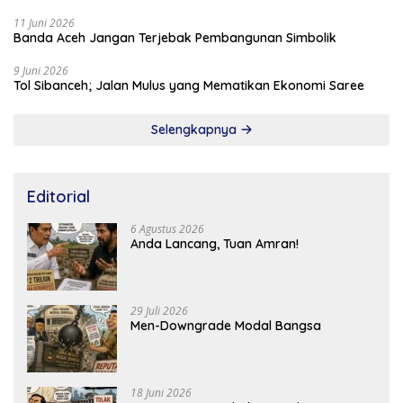
11 Juni 2026
Banda Aceh Jangan Terjebak Pembangunan Simbolik
9 Juni 2026
Tol Sibanceh; Jalan Mulus yang Mematikan Ekonomi Saree
Selengkapnya
Editorial
6 Agustus 2026
Anda Lancang, Tuan Amran!
29 Juli 2026
Men-Downgrade Modal Bangsa
18 Juni 2026