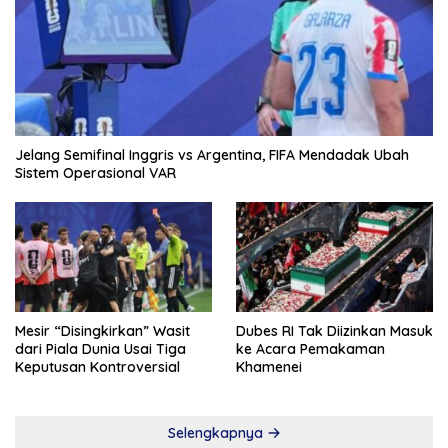
Jelang Semifinal Inggris vs Argentina, FIFA Mendadak Ubah
Sistem Operasional VAR
Mesir “Disingkirkan” Wasit
Dubes RI Tak Diizinkan Masuk
dari Piala Dunia Usai Tiga
ke Acara Pemakaman
Keputusan Kontroversial
Khamenei
Selengkapnya