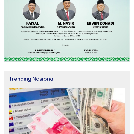
Trending Nasional