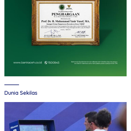
Dunia Sekilas