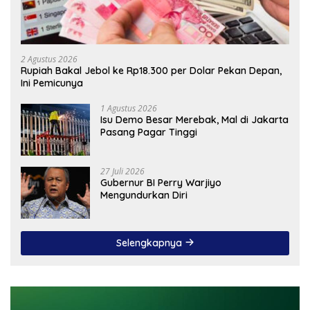
2 Agustus 2026
Rupiah Bakal Jebol ke Rp18.300 per Dolar Pekan Depan,
Ini Pemicunya
1 Agustus 2026
Isu Demo Besar Merebak, Mal di Jakarta
Pasang Pagar Tinggi
27 Juli 2026
Gubernur BI Perry Warjiyo
Mengundurkan Diri
Selengkapnya