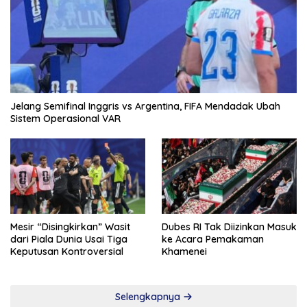
Jelang Semifinal Inggris vs Argentina, FIFA Mendadak Ubah
Sistem Operasional VAR
Mesir “Disingkirkan” Wasit
Dubes RI Tak Diizinkan Masuk
dari Piala Dunia Usai Tiga
ke Acara Pemakaman
Keputusan Kontroversial
Khamenei
Selengkapnya