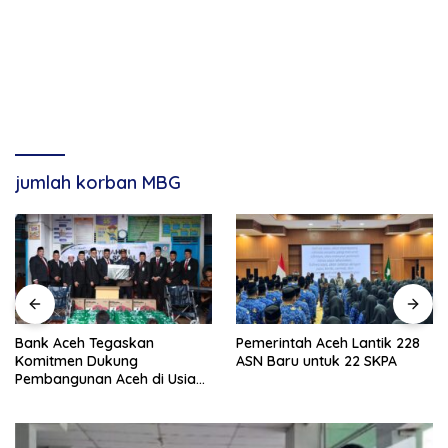
jumlah korban MBG
Bank Aceh Tegaskan
Pemerintah Aceh Lantik 228
Komitmen Dukung
ASN Baru untuk 22 SKPA
Pembangunan Aceh di Usia
ke-53