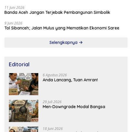
11 Juni 2026
Banda Aceh Jangan Terjebak Pembangunan Simbolik
9 Juni 2026
Tol Sibanceh; Jalan Mulus yang Mematikan Ekonomi Saree
Selengkapnya
Editorial
6 Agustus 2026
Anda Lancang, Tuan Amran!
29 Juli 2026
Men-Downgrade Modal Bangsa
18 Juni 2026