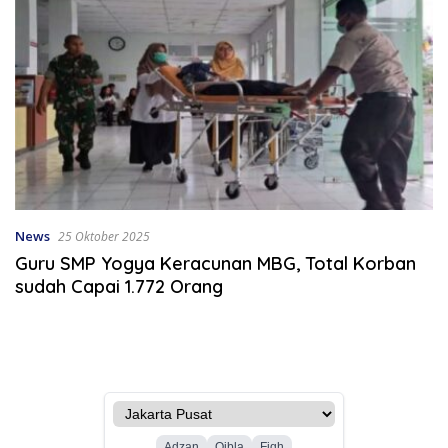
News
25 Oktober 2025
Guru SMP Yogya Keracunan MBG, Total Korban
sudah Capai 1.772 Orang