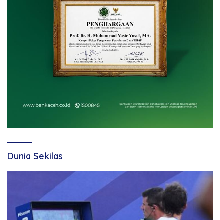
Dunia Sekilas