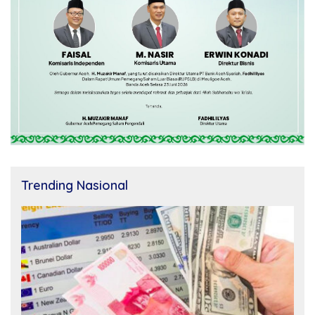
Trending Nasional