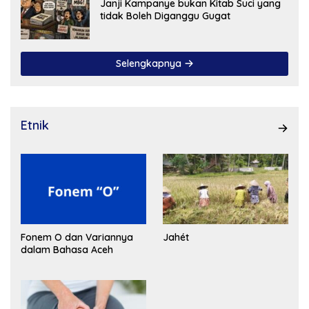
Janji Kampanye bukan Kitab Suci yang
tidak Boleh Diganggu Gugat
Selengkapnya
Etnik
Fonem O dan Variannya
Jahét
dalam Bahasa Aceh