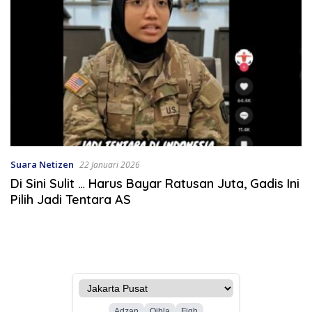
Suara Netizen
22 Januari 2026
Di Sini Sulit … Harus Bayar Ratusan Juta, Gadis Ini
Pilih Jadi Tentara AS