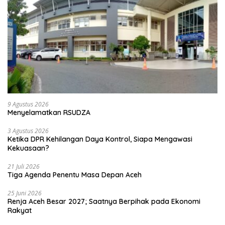
9 Agustus 2026
Menyelamatkan RSUDZA
3 Agustus 2026
Ketika DPR Kehilangan Daya Kontrol, Siapa Mengawasi
Kekuasaan?
21 Juli 2026
Tiga Agenda Penentu Masa Depan Aceh
25 Juni 2026
Renja Aceh Besar 2027; Saatnya Berpihak pada Ekonomi
Rakyat