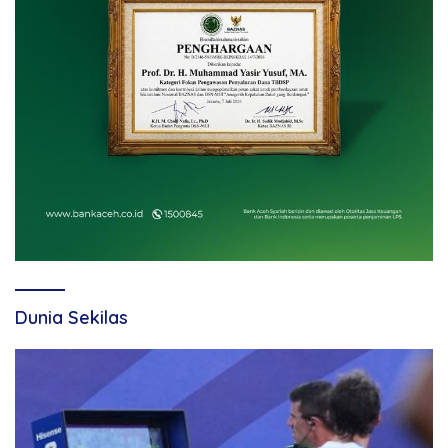
Dunia Sekilas