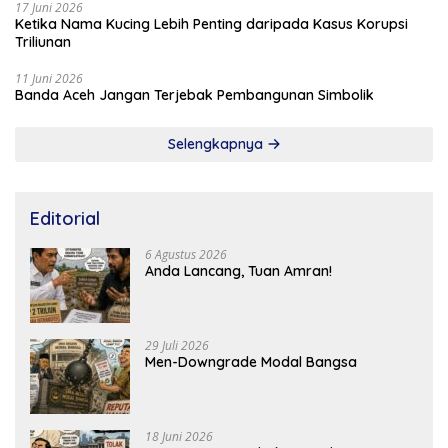
17 Juni 2026
Ketika Nama Kucing Lebih Penting daripada Kasus Korupsi
Triliunan
11 Juni 2026
Banda Aceh Jangan Terjebak Pembangunan Simbolik
Selengkapnya
Editorial
6 Agustus 2026
Anda Lancang, Tuan Amran!
29 Juli 2026
Men-Downgrade Modal Bangsa
18 Juni 2026