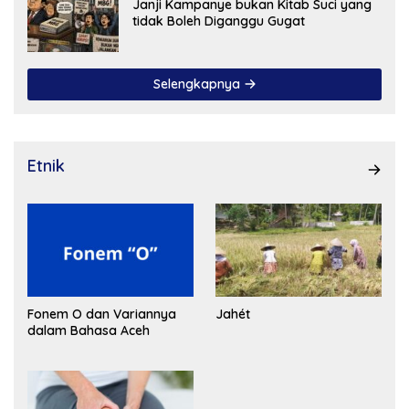
Janji Kampanye bukan Kitab Suci yang
tidak Boleh Diganggu Gugat
Selengkapnya
Etnik
Fonem O dan Variannya
Jahét
dalam Bahasa Aceh