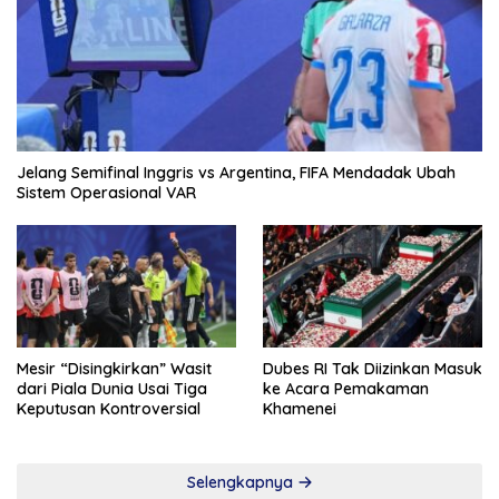
Jelang Semifinal Inggris vs Argentina, FIFA Mendadak Ubah
Sistem Operasional VAR
Mesir “Disingkirkan” Wasit
Dubes RI Tak Diizinkan Masuk
dari Piala Dunia Usai Tiga
ke Acara Pemakaman
Keputusan Kontroversial
Khamenei
Selengkapnya