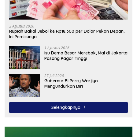
2 Agustus 2026
Rupiah Bakal Jebol ke Rp18.300 per Dolar Pekan Depan,
Ini Pemicunya
1 Agustus 2026
Isu Demo Besar Merebak, Mal di Jakarta
Pasang Pagar Tinggi
27 Juli 2026
Gubernur BI Perry Warjiyo
Mengundurkan Diri
Selengkapnya