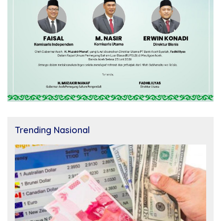
Trending Nasional