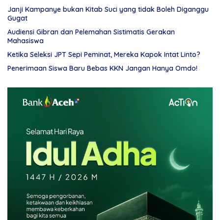
Janji Kampanye bukan Kitab Suci yang tidak Boleh Diganggu
Gugat
Audiensi Gibran dan Pelemahan Sistimatis Gerakan
Mahasiswa
Ketika Seleksi JPT Sepi Peminat, Mereka Kapok Intat Linto?
Penerimaan Siswa Baru Bebas KKN Jangan Hanya Omdo!