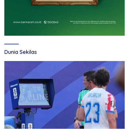
Dunia Sekilas