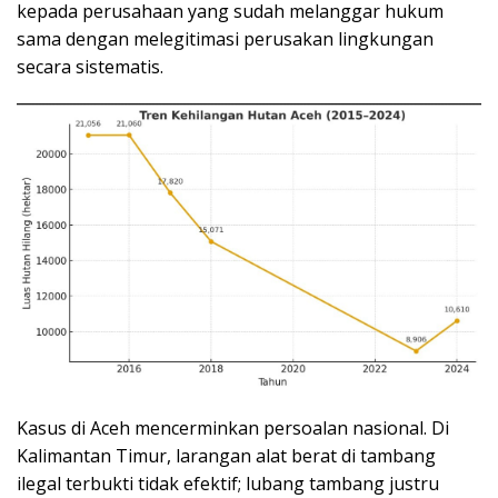
kepada perusahaan yang sudah melanggar hukum
sama dengan melegitimasi perusakan lingkungan
secara sistematis.
Kasus di Aceh mencerminkan persoalan nasional. Di
Kalimantan Timur, larangan alat berat di tambang
ilegal terbukti tidak efektif; lubang tambang justru