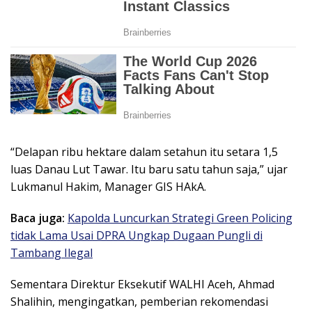
“Delapan ribu hektare dalam setahun itu setara 1,5
luas Danau Lut Tawar. Itu baru satu tahun saja,” ujar
Lukmanul Hakim, Manager GIS HAkA.
Baca juga:
Kapolda Luncurkan Strategi Green Policing
tidak Lama Usai DPRA Ungkap Dugaan Pungli di
Tambang Ilegal
Sementara Direktur Eksekutif WALHI Aceh, Ahmad
Shalihin, mengingatkan, pemberian rekomendasi