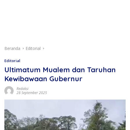
Beranda
Editorial
Editorial
Ultimatum Mualem dan Taruhan
Kewibawaan Gubernur
Redaksi
28 September 2025