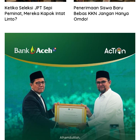
Ketika Seleksi JPT Sepi
Penerimaan Siswa Baru
Peminat, Mereka Kapok Intat
Bebas KKN Jangan Hanya
Linto?
Omdo!