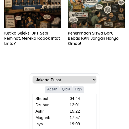
Ketika Seleksi JPT Sepi
Penerimaan Siswa Baru
Peminat, Mereka Kapok Intat
Bebas KKN Jangan Hanya
Linto?
Omdo!