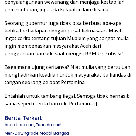
penyalahgunaan wewenang dan menjaga kestabilan
pemerintahan, juga ada kekuatan lain di sana.
Seorang gubernur juga tidak bisa berbuat apa-apa
ketika berhadapan dengan pusat kekuasaan. Masih
ingat cerita tentang tujuan Mualem yang sangat mulia
ingin membebaskan masyarakat Aceh dari
penggunaan barcode saat mengisi BBM bersubsisi?
Bagaimana ujung ceritanya? Niat mulia yang bertujuan
menghadirkan keadilan untuk masyarakat itu kandas di
tangan seorang pejabat Pertamina.
Entahlah untuk tambang ilegal. Semoga tidak bernasib
sama seperti cerita barcode Pertamina.[]
Berita Terkait
Anda Lancang, Tuan Amran!
Men-Downgrade Modal Bangsa