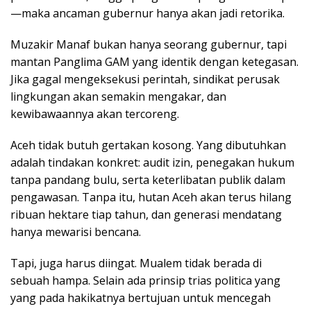
—maka ancaman gubernur hanya akan jadi retorika.
Muzakir Manaf bukan hanya seorang gubernur, tapi
mantan Panglima GAM yang identik dengan ketegasan.
Jika gagal mengeksekusi perintah, sindikat perusak
lingkungan akan semakin mengakar, dan
kewibawaannya akan tercoreng.
Aceh tidak butuh gertakan kosong. Yang dibutuhkan
adalah tindakan konkret: audit izin, penegakan hukum
tanpa pandang bulu, serta keterlibatan publik dalam
pengawasan. Tanpa itu, hutan Aceh akan terus hilang
ribuan hektare tiap tahun, dan generasi mendatang
hanya mewarisi bencana.
Tapi, juga harus diingat. Mualem tidak berada di
sebuah hampa. Selain ada prinsip trias politica yang
yang pada hakikatnya bertujuan untuk mencegah