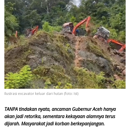
Ilustrasi excavator keluar dari hutan (foto: Ist)
TANPA tindakan nyata, ancaman Gubernur Aceh hanya
akan jadi retorika, sementara kekayaan alamnya terus
dijarah. Masyarakat jadi korban berkepanjangan.