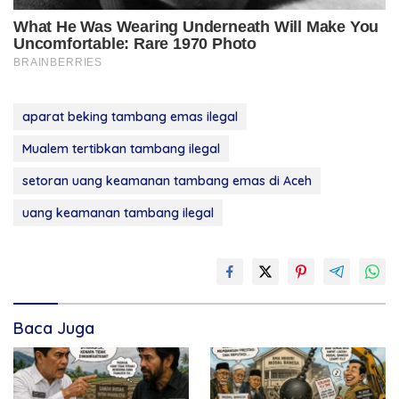
aparat beking tambang emas ilegal
Mualem tertibkan tambang ilegal
setoran uang keamanan tambang emas di Aceh
uang keamanan tambang ilegal
Baca Juga