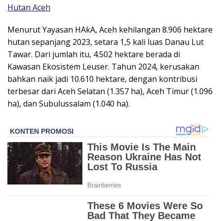
Hutan Aceh
Menurut Yayasan HAkA, Aceh kehilangan 8.906 hektare
hutan sepanjang 2023, setara 1,5 kali luas Danau Lut
Tawar. Dari jumlah itu, 4.502 hektare berada di
Kawasan Ekosistem Leuser. Tahun 2024, kerusakan
bahkan naik jadi 10.610 hektare, dengan kontribusi
terbesar dari Aceh Selatan (1.357 ha), Aceh Timur (1.096
ha), dan Subulussalam (1.040 ha).