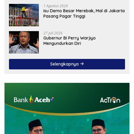
1 Agustus 2026
Isu Demo Besar Merebak, Mal di Jakarta
Pasang Pagar Tinggi
27 Juli 2026
Gubernur BI Perry Warjiyo
Mengundurkan Diri
Selengkapnya