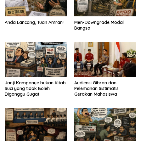
Anda Lancang, Tuan Amran!
Men-Downgrade Modal
Bangsa
Janji Kampanye bukan Kitab
Audiensi Gibran dan
Suci yang tidak Boleh
Pelemahan Sistimatis
Diganggu Gugat
Gerakan Mahasiswa