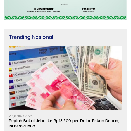
Trending Nasional
2 Agustus 2026
Rupiah Bakal Jebol ke Rp18.300 per Dolar Pekan Depan,
Ini Pemicunya