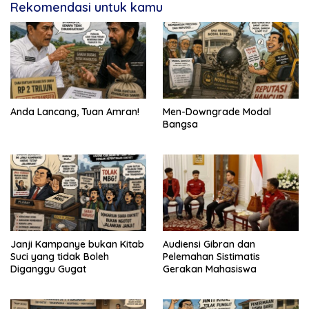
Rekomendasi untuk kamu
Anda Lancang, Tuan Amran!
Men-Downgrade Modal
Bangsa
Janji Kampanye bukan Kitab
Audiensi Gibran dan
Suci yang tidak Boleh
Pelemahan Sistimatis
Diganggu Gugat
Gerakan Mahasiswa