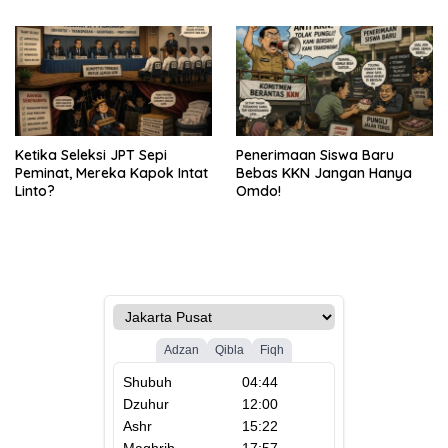
Ketika Seleksi JPT Sepi
Penerimaan Siswa Baru
Peminat, Mereka Kapok Intat
Bebas KKN Jangan Hanya
Linto?
Omdo!