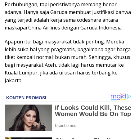
Perhubungan, tapi peristiwanya memang benar
adanya. Hanya saja Garuda membuat justifikasi bahwa
yang terjadi adalah kerja sama codeshare antara
maskapai China Airlines dengan Garuda Indonesia.
Apapun itu, bagi masyarakat tidak penting. Mereka
lebih suka hal yang pragmatis, bagaimana agar harga
tiket kembali normal; bukan murah. Sehingga, khusus
bagi masyarakat Aceh, tidak lagi harus memutar ke
Kuala Lumpur, jika ada urusan harus terbang ke
Jakarta.