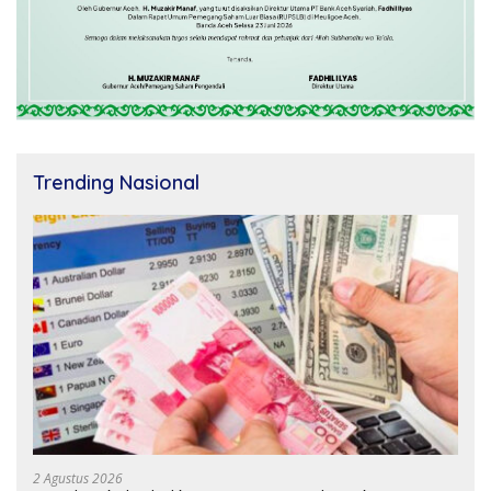
Trending Nasional
2 Agustus 2026