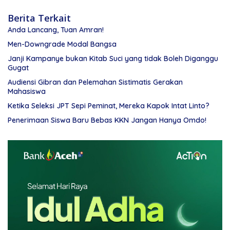
Berita Terkait
Anda Lancang, Tuan Amran!
Men-Downgrade Modal Bangsa
Janji Kampanye bukan Kitab Suci yang tidak Boleh Diganggu
Gugat
Audiensi Gibran dan Pelemahan Sistimatis Gerakan
Mahasiswa
Ketika Seleksi JPT Sepi Peminat, Mereka Kapok Intat Linto?
Penerimaan Siswa Baru Bebas KKN Jangan Hanya Omdo!