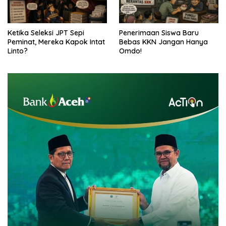
Ketika Seleksi JPT Sepi
Penerimaan Siswa Baru
Peminat, Mereka Kapok Intat
Bebas KKN Jangan Hanya
Linto?
Omdo!