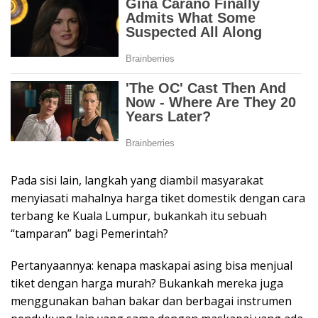
Pada sisi lain, langkah yang diambil masyarakat
menyiasati mahalnya harga tiket domestik dengan cara
terbang ke Kuala Lumpur, bukankah itu sebuah
“tamparan” bagi Pemerintah?
Pertanyaannya: kenapa maskapai asing bisa menjual
tiket dengan harga murah? Bukankah mereka juga
menggunakan bahan bakar dan berbagai instrumen