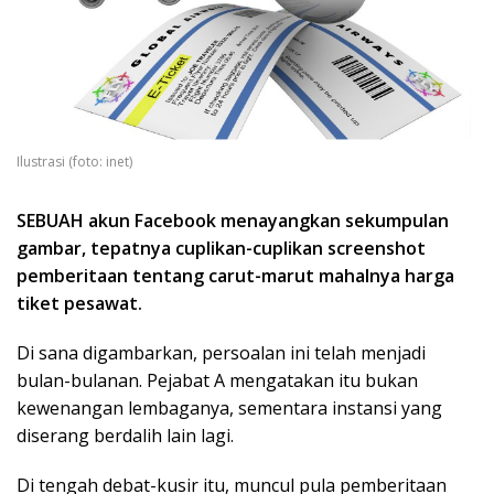
Ilustrasi (foto: inet)
SEBUAH akun Facebook menayangkan sekumpulan
gambar, tepatnya cuplikan-cuplikan screenshot
pemberitaan tentang carut-marut mahalnya harga
tiket pesawat.
Di sana digambarkan, persoalan ini telah menjadi
bulan-bulanan. Pejabat A mengatakan itu bukan
kewenangan lembaganya, sementara instansi yang
diserang berdalih lain lagi.
Di tengah debat-kusir itu, muncul pula pemberitaan