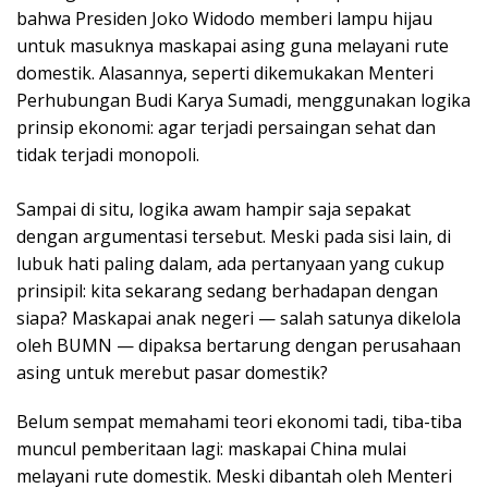
bahwa Presiden Joko Widodo memberi lampu hijau
untuk masuknya maskapai asing guna melayani rute
domestik. Alasannya, seperti dikemukakan Menteri
Perhubungan Budi Karya Sumadi, menggunakan logika
prinsip ekonomi: agar terjadi persaingan sehat dan
tidak terjadi monopoli.
Sampai di situ, logika awam hampir saja sepakat
dengan argumentasi tersebut. Meski pada sisi lain, di
lubuk hati paling dalam, ada pertanyaan yang cukup
prinsipil: kita sekarang sedang berhadapan dengan
siapa? Maskapai anak negeri — salah satunya dikelola
oleh BUMN — dipaksa bertarung dengan perusahaan
asing untuk merebut pasar domestik?
Belum sempat memahami teori ekonomi tadi, tiba-tiba
muncul pemberitaan lagi: maskapai China mulai
melayani rute domestik. Meski dibantah oleh Menteri