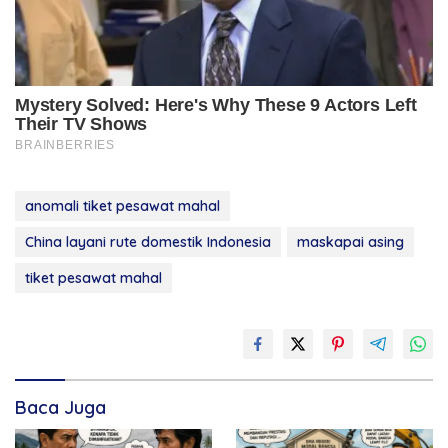
anomali tiket pesawat mahal
China layani rute domestik Indonesia
maskapai asing
tiket pesawat mahal
Baca Juga