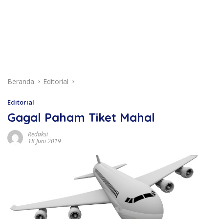
Beranda
Editorial
Editorial
Gagal Paham Tiket Mahal
Redaksi
18 Juni 2019