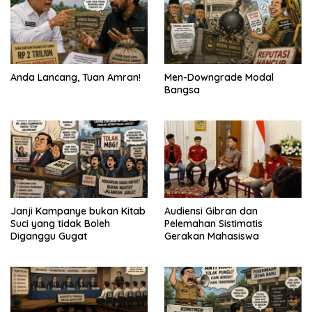
Anda Lancang, Tuan Amran!
Men-Downgrade Modal
Bangsa
Janji Kampanye bukan Kitab
Audiensi Gibran dan
Suci yang tidak Boleh
Pelemahan Sistimatis
Diganggu Gugat
Gerakan Mahasiswa