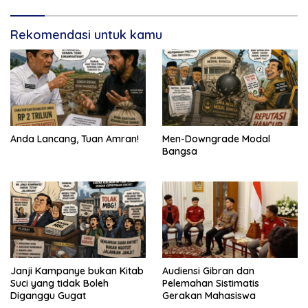
Rekomendasi untuk kamu
Anda Lancang, Tuan Amran!
Men-Downgrade Modal
Bangsa
Janji Kampanye bukan Kitab
Audiensi Gibran dan
Suci yang tidak Boleh
Pelemahan Sistimatis
Diganggu Gugat
Gerakan Mahasiswa