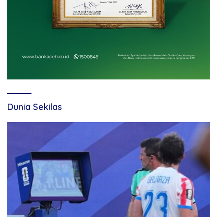
Dunia Sekilas