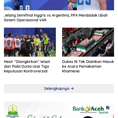
Jelang Semifinal Inggris vs Argentina, FIFA Mendadak Ubah
Sistem Operasional VAR
Mesir “Disingkirkan” Wasit
Dubes RI Tak Diizinkan Masuk
dari Piala Dunia Usai Tiga
ke Acara Pemakaman
Keputusan Kontroversial
Khamenei
Selengkapnya