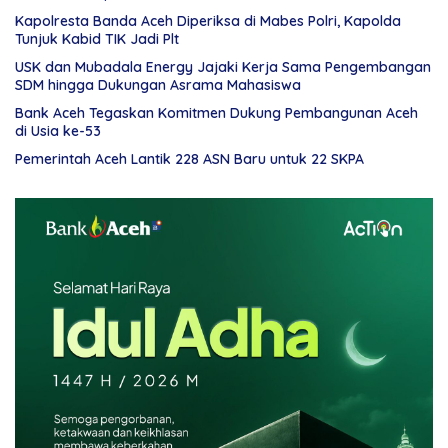
Kapolresta Banda Aceh Diperiksa di Mabes Polri, Kapolda
Tunjuk Kabid TIK Jadi Plt
USK dan Mubadala Energy Jajaki Kerja Sama Pengembangan
SDM hingga Dukungan Asrama Mahasiswa
Bank Aceh Tegaskan Komitmen Dukung Pembangunan Aceh
di Usia ke-53
Pemerintah Aceh Lantik 228 ASN Baru untuk 22 SKPA