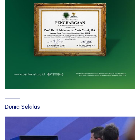
Dunia Sekilas