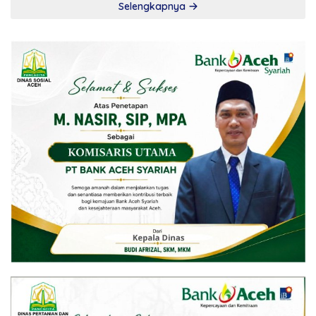
Selengkapnya