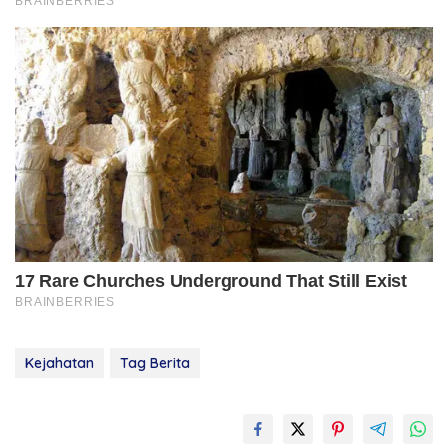
Kejahatan
Tag Berita