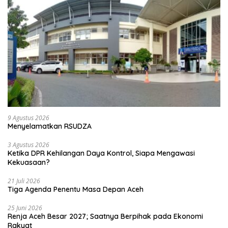
9 Agustus 2026
Menyelamatkan RSUDZA
3 Agustus 2026
Ketika DPR Kehilangan Daya Kontrol, Siapa Mengawasi
Kekuasaan?
21 Juli 2026
Tiga Agenda Penentu Masa Depan Aceh
25 Juni 2026
Renja Aceh Besar 2027; Saatnya Berpihak pada Ekonomi
Rakyat