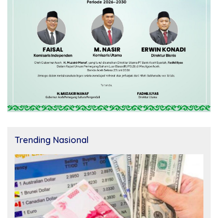
Trending Nasional