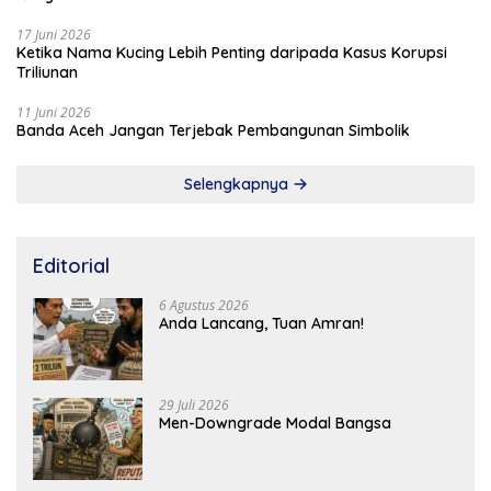
17 Juni 2026
Ketika Nama Kucing Lebih Penting daripada Kasus Korupsi
Triliunan
11 Juni 2026
Banda Aceh Jangan Terjebak Pembangunan Simbolik
Selengkapnya
Editorial
6 Agustus 2026
Anda Lancang, Tuan Amran!
29 Juli 2026
Men-Downgrade Modal Bangsa