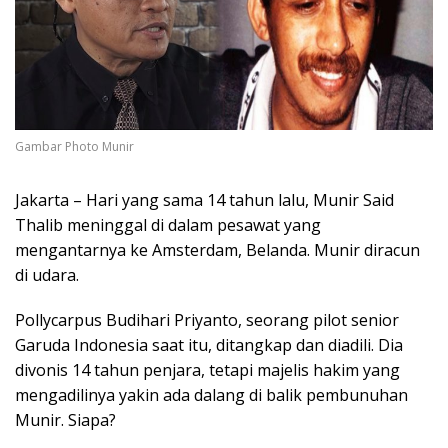
Gambar Photo Munir
Jakarta – Hari yang sama 14 tahun lalu, Munir Said
Thalib meninggal di dalam pesawat yang
mengantarnya ke Amsterdam, Belanda. Munir diracun
di udara.
Pollycarpus Budihari Priyanto, seorang pilot senior
Garuda Indonesia saat itu, ditangkap dan diadili. Dia
divonis 14 tahun penjara, tetapi majelis hakim yang
mengadilinya yakin ada dalang di balik pembunuhan
Munir. Siapa?