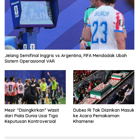
Jelang Semifinal Inggris vs Argentina, FIFA Mendadak Ubah
Sistem Operasional VAR
Mesir “Disingkirkan” Wasit
Dubes RI Tak Diizinkan Masuk
dari Piala Dunia Usai Tiga
ke Acara Pemakaman
Keputusan Kontroversial
Khamenei