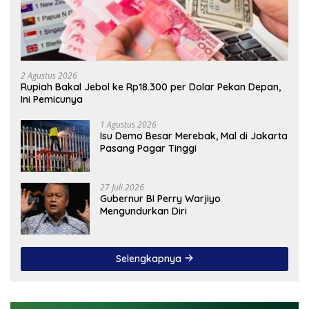
2 Agustus 2026
Rupiah Bakal Jebol ke Rp18.300 per Dolar Pekan Depan,
Ini Pemicunya
1 Agustus 2026
Isu Demo Besar Merebak, Mal di Jakarta
Pasang Pagar Tinggi
27 Juli 2026
Gubernur BI Perry Warjiyo
Mengundurkan Diri
Selengkapnya