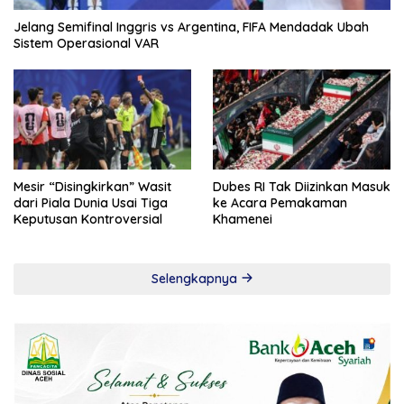
Jelang Semifinal Inggris vs Argentina, FIFA Mendadak Ubah
Sistem Operasional VAR
Mesir “Disingkirkan” Wasit
Dubes RI Tak Diizinkan Masuk
dari Piala Dunia Usai Tiga
ke Acara Pemakaman
Keputusan Kontroversial
Khamenei
Selengkapnya