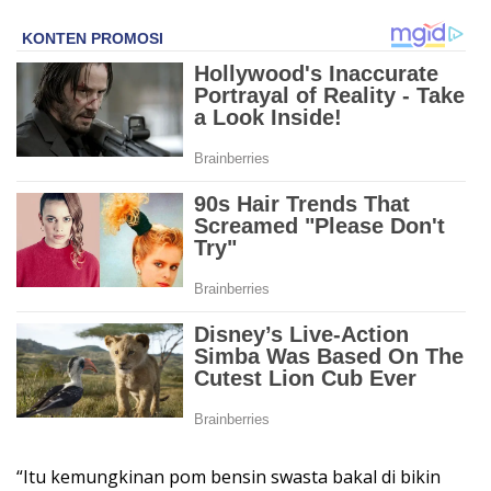
“Itu kemungkinan pom bensin swasta bakal di bikin