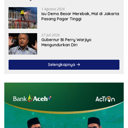
1 Agustus 2026
Isu Demo Besar Merebak, Mal di Jakarta
Pasang Pagar Tinggi
27 Juli 2026
Gubernur BI Perry Warjiyo
Mengundurkan Diri
Selengkapnya