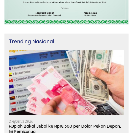
Trending Nasional
2 Agustus 2026
Rupiah Bakal Jebol ke Rp18.300 per Dolar Pekan Depan,
Ini Pemicunya