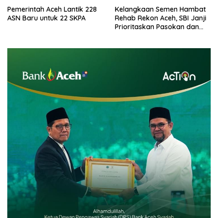
Pemerintah Aceh Lantik 228
Kelangkaan Semen Hambat
ASN Baru untuk 22 SKPA
Rehab Rekon Aceh, SBI Janji
Prioritaskan Pasokan dan
Stabilkan Harga