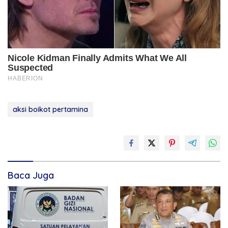
aksi boikot pertamina
Baca Juga