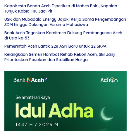
Kapolresta Banda Aceh Diperiksa di Mabes Polri, Kapolda
Tunjuk Kabid TIK Jadi Plt
USK dan Mubadala Energy Jajaki Kerja Sama Pengembangan
SDM hingga Dukungan Asrama Mahasiswa
Bank Aceh Tegaskan Komitmen Dukung Pembangunan Aceh
di Usia ke-53
Pemerintah Aceh Lantik 228 ASN Baru untuk 22 SKPA
Kelangkaan Semen Hambat Rehab Rekon Aceh, SBI Janji
Prioritaskan Pasokan dan Stabilkan Harga