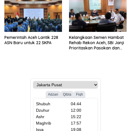
Pemerintah Aceh Lantik 228
Kelangkaan Semen Hambat
ASN Baru untuk 22 SKPA
Rehab Rekon Aceh, SBI Janji
Prioritaskan Pasokan dan
Stabilkan Harga