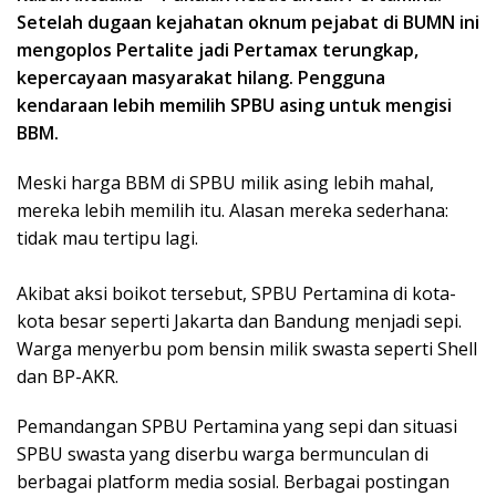
Setelah dugaan kejahatan oknum pejabat di BUMN ini
mengoplos Pertalite jadi Pertamax terungkap,
kepercayaan masyarakat hilang. Pengguna
kendaraan lebih memilih SPBU asing untuk mengisi
BBM.
Meski harga BBM di SPBU milik asing lebih mahal,
mereka lebih memilih itu. Alasan mereka sederhana:
tidak mau tertipu lagi.
Akibat aksi boikot tersebut, SPBU Pertamina di kota-
kota besar seperti Jakarta dan Bandung menjadi sepi.
Warga menyerbu pom bensin milik swasta seperti Shell
dan BP-AKR.
Pemandangan SPBU Pertamina yang sepi dan situasi
SPBU swasta yang diserbu warga bermunculan di
berbagai platform media sosial. Berbagai postingan