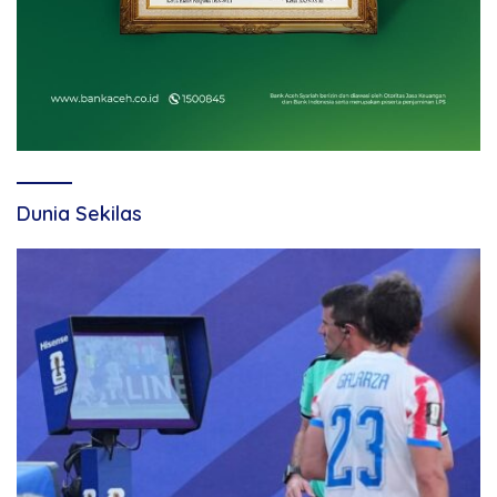
Dunia Sekilas