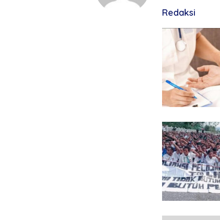
Redaksi