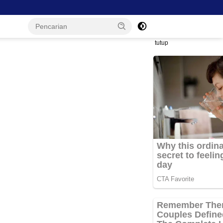
tutup