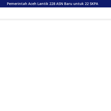
ceh Lantik 228 ASN Baru untuk 22 SKPA