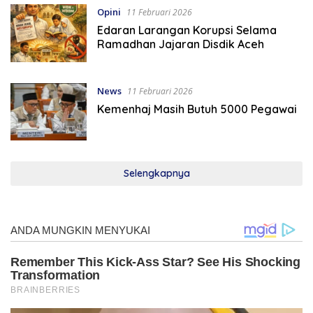
Opini
11 Februari 2026
Edaran Larangan Korupsi Selama
Ramadhan Jajaran Disdik Aceh
News
11 Februari 2026
Kemenhaj Masih Butuh 5000 Pegawai
Selengkapnya