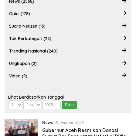
News (2568)
Opini (178)
Suara Netizen (15)
Tak Berkategori (22)
Trending Nasional (240)
Ungkapan (2)
Video (9)
Lihat Berdasarkan Tanggal
News
12 Februari 2026
Gubernur Aceh Resmikan Donasi