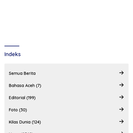
Indeks
Semua Berita
Bahasa Aceh (7)
Editorial (199)
Foto (30)
Kilas Dunia (124)